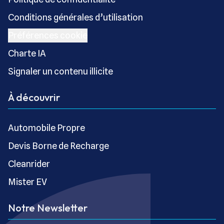
Conditions générales d’utilisation
Préférences cookie
Charte IA
Signaler un contenu illicite
À découvrir
Automobile Propre
Devis Borne de Recharge
Cleanrider
Mister EV
Notre Newsletter