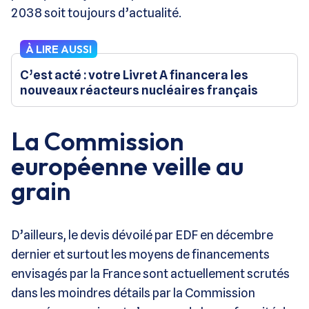
2038 soit toujours d’actualité.
À LIRE AUSSI
C’est acté : votre Livret A financera les
nouveaux réacteurs nucléaires français
La Commission
européenne veille au
grain
D’ailleurs, le devis dévoilé par EDF en décembre
dernier et surtout les moyens de financements
envisagés par la France sont actuellement scrutés
dans les moindres détails par la Commission