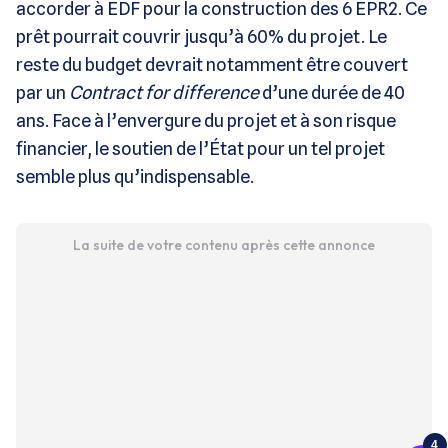
accorder à EDF pour la construction des 6 EPR2. Ce
prêt pourrait couvrir jusqu’à 60% du projet. Le
reste du budget devrait notamment être couvert
par un
Contract for difference
d’une durée de 40
ans. Face à l’envergure du projet et à son risque
financier, le soutien de l’État pour un tel projet
semble plus qu’indispensable.
La suite de votre contenu après cette annonce
4