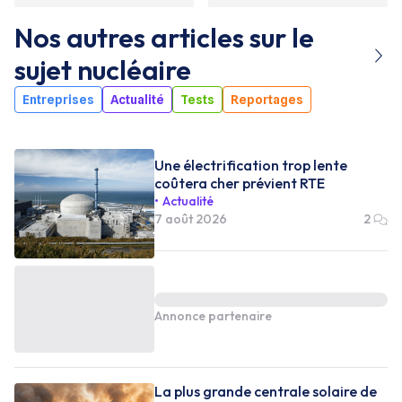
Nos autres articles sur le
sujet
nucléaire
Entreprises
Actualité
Tests
Reportages
Une électrification trop lente
coûtera cher prévient RTE
Actualité
7 août 2026
2
Annonce partenaire
La plus grande centrale solaire de