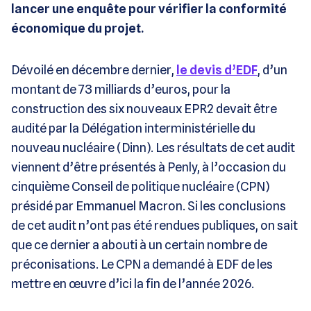
lancer une enquête pour vérifier la conformité
économique du projet.
Dévoilé en décembre dernier,
le devis d’EDF
, d’un
montant de 73 milliards d’euros, pour la
construction des six nouveaux EPR2 devait être
audité par la Délégation interministérielle du
nouveau nucléaire (Dinn). Les résultats de cet audit
viennent d’être présentés à Penly, à l’occasion du
cinquième Conseil de politique nucléaire (CPN)
présidé par Emmanuel Macron. Si les conclusions
de cet audit n’ont pas été rendues publiques, on sait
que ce dernier a abouti à un certain nombre de
préconisations. Le CPN a demandé à EDF de les
mettre en œuvre d’ici la fin de l’année 2026.