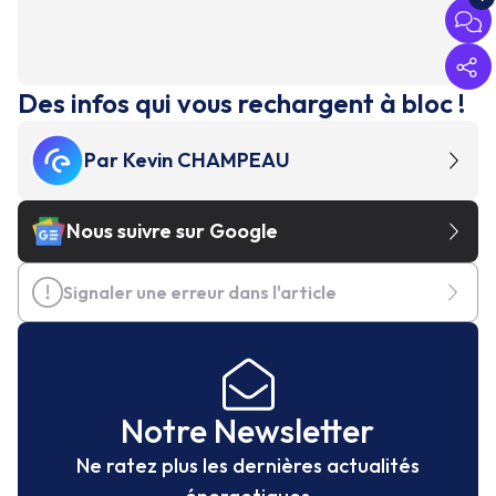
Des infos qui vous rechargent à bloc !
Par
Kevin CHAMPEAU
Nous suivre sur Google
Signaler une erreur dans l'article
Notre Newsletter
Ne ratez plus les dernières actualités