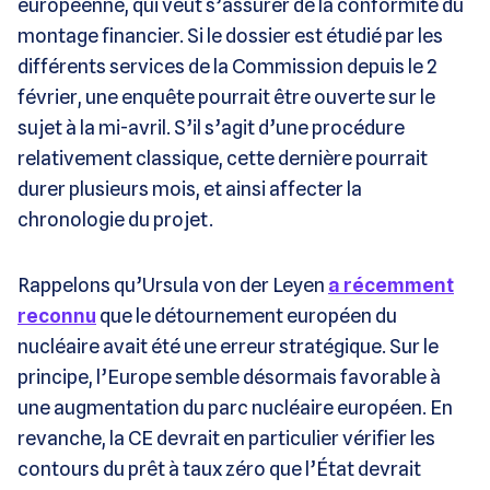
européenne, qui veut s’assurer de la conformité du
montage financier. Si le dossier est étudié par les
différents services de la Commission depuis le 2
février, une enquête pourrait être ouverte sur le
sujet à la mi-avril. S’il s’agit d’une procédure
relativement classique, cette dernière pourrait
durer plusieurs mois, et ainsi affecter la
chronologie du projet.
Rappelons qu’Ursula von der Leyen
a récemment
reconnu
que le détournement européen du
nucléaire avait été une erreur stratégique. Sur le
principe, l’Europe semble désormais favorable à
une augmentation du parc nucléaire européen. En
revanche, la CE devrait en particulier vérifier les
contours du prêt à taux zéro que l’État devrait