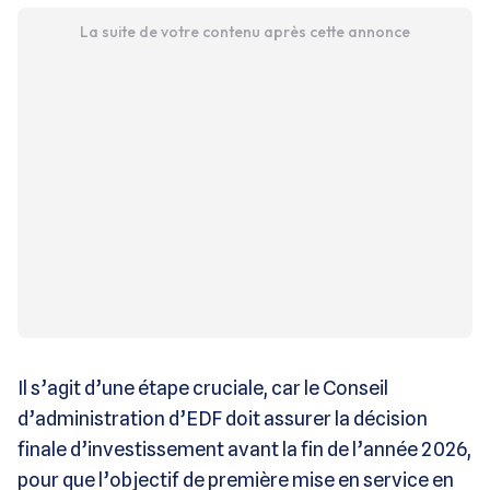
La suite de votre contenu après cette annonce
Il s’agit d’une étape cruciale, car le Conseil
d’administration d’EDF doit assurer la décision
finale d’investissement avant la fin de l’année 2026,
pour que l’objectif de première mise en service en