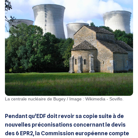
La centrale nucléaire de Bugey / Image : Wikimedia - Soviflo.
Pendant qu’EDF doit revoir sa copie suite à de
nouvelles préconisations concernant le devis
des 6 EPR2, la Commission européenne compte