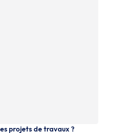
es projets de travaux ?