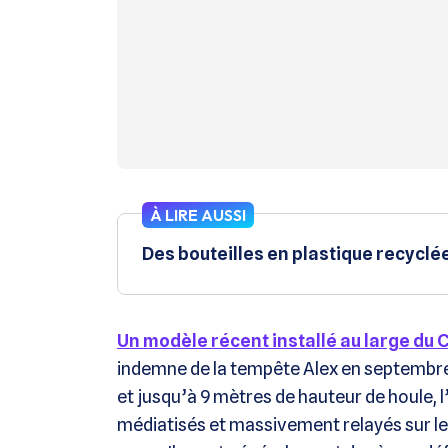
À LIRE AUSSI
Des bouteilles en plastique recyclé
Un modèle récent installé au large du 
indemne de la tempête Alex en septembre
et jusqu’à 9 mètres de hauteur de houle,
médiatisés et massivement relayés sur le