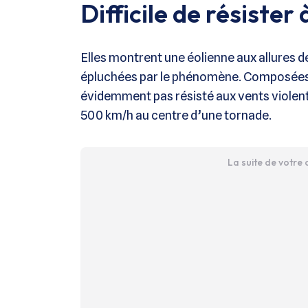
Difficile de résister
Elles montrent une éolienne aux allures de
épluchées par le phénomène. Composées d’
évidemment pas résisté aux vents violent
500 km/h au centre d’une tornade.
La suite de votre