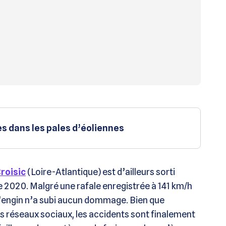
es dans les pales d’éoliennes
Croisic
(Loire-Atlantique) est d’ailleurs sorti
 2020. Malgré une rafale enregistrée à 141 km/h
 l’engin n’a subi aucun dommage. Bien que
s réseaux sociaux, les accidents sont finalement