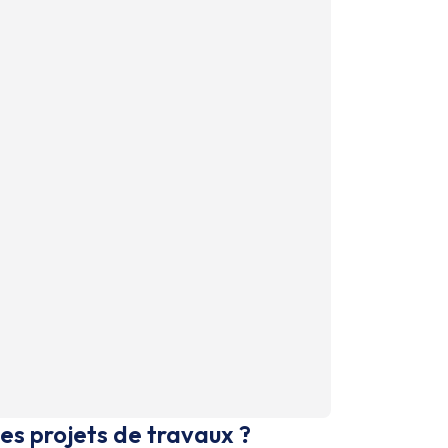
es projets de travaux ?