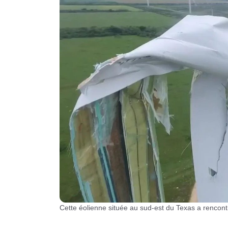
Cette éolienne située au sud-est du Texas a rencont