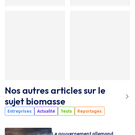
Nos autres articles sur le
sujet
biomasse
Entreprises
Actualité
Tests
Reportages
Le gouvernement allemand