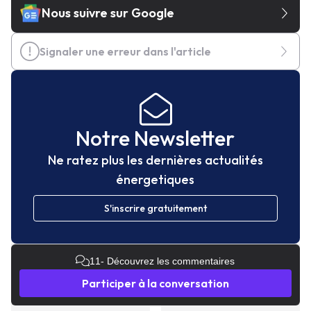
Nous suivre sur Google
Signaler une erreur dans l'article
Notre Newsletter
Ne ratez plus les dernières actualités
énergetiques
S'inscrire gratuitement
11
- Découvrez les commentaires
Participer à la conversation