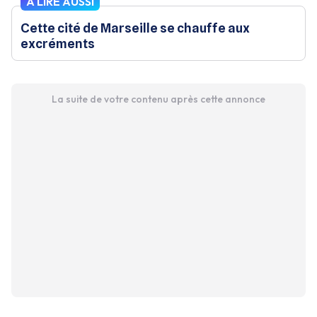
À LIRE AUSSI
Cette cité de Marseille se chauffe aux
excréments
La suite de votre contenu après cette annonce