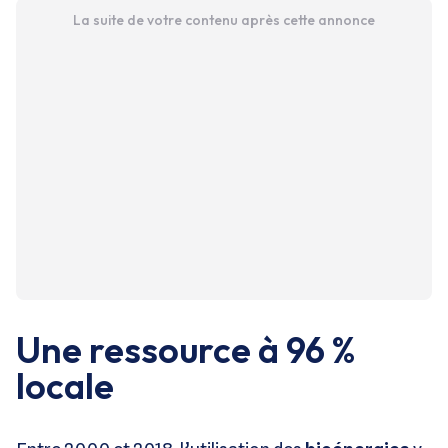
La suite de votre contenu après cette annonce
Une ressource à 96 %
locale