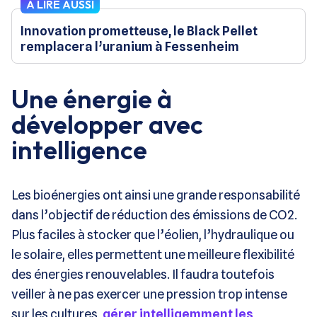
À LIRE AUSSI
Innovation prometteuse, le Black Pellet
remplacera l’uranium à Fessenheim
Une énergie à
développer avec
intelligence
Les bioénergies ont ainsi une grande responsabilité
dans l’objectif de réduction des émissions de CO2.
Plus faciles à stocker que l’éolien, l’hydraulique ou
le solaire, elles permettent une meilleure flexibilité
des énergies renouvelables. Il faudra toutefois
veiller à ne pas exercer une pression trop intense
sur les cultures,
gérer intelligemment les