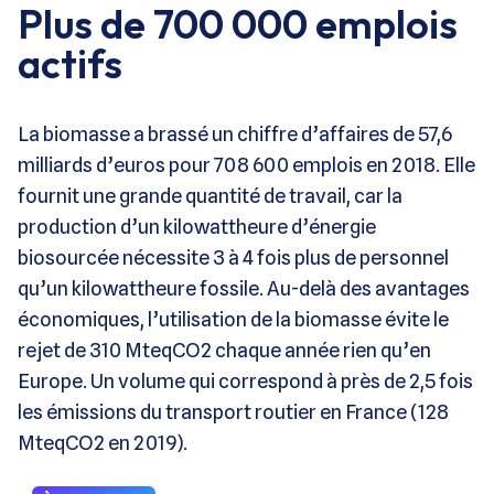
Plus de 700 000 emplois
actifs
La biomasse a brassé un chiffre d’affaires de 57,6
milliards d’euros pour 708 600 emplois en 2018. Elle
fournit une grande quantité de travail, car la
production d’un kilowattheure d’énergie
biosourcée nécessite 3 à 4 fois plus de personnel
qu’un kilowattheure fossile. Au-delà des avantages
économiques, l’utilisation de la biomasse évite le
rejet de 310 MteqCO2 chaque année rien qu’en
Europe. Un volume qui correspond à près de 2,5 fois
les émissions du transport routier en France (128
MteqCO2 en 2019).