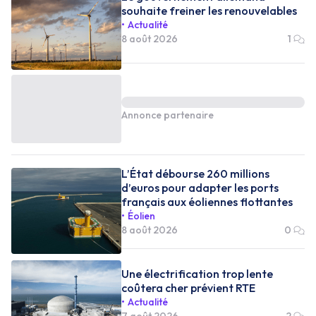
souhaite freiner les renouvelables
Actualité
8 août 2026
1
Annonce partenaire
L’État débourse 260 millions
d’euros pour adapter les ports
français aux éoliennes flottantes
Éolien
8 août 2026
0
Une électrification trop lente
coûtera cher prévient RTE
Actualité
7 août 2026
2