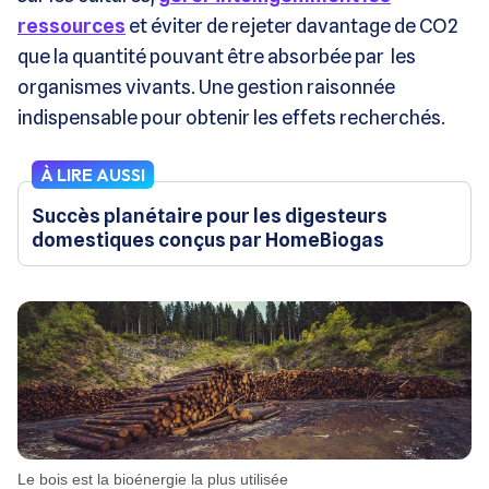
ressources
et éviter de rejeter davantage de CO2
que la quantité pouvant être absorbée par les
organismes vivants. Une gestion raisonnée
indispensable pour obtenir les effets recherchés.
À LIRE AUSSI
Succès planétaire pour les digesteurs
domestiques conçus par HomeBiogas
Le bois est la bioénergie la plus utilisée