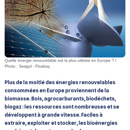
Quelle énergie renouvelable est la plus utilisée en Europe ? /
Photo : Seagul - Pixabay
Plus de la moitié des énergies renouvelables
consommées en Europe proviennent de la
biomasse. Bois, agrocarburants, biodéchets,
biogaz : les ressources sont nombreuses et se
développent à grande vitesse. Faciles à
extraire, exploiter et stocker, les bioénergies