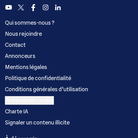
Youtube
Twitter
Facebook
Instagram
Linkedin
Qui sommes-nous ?
Nous rejoindre
Contact
Annonceurs
Mentions légales
Politique de confidentialité
Conditions générales d’utilisation
Préférences cookie
Charte IA
Signaler un contenu illicite