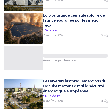
La plus grande centrale solaire de
France épargnée par les méga
feux
Solaire
7 août 2026
2
Annonce partenaire
Les niveaux historiquement bas du
Danube mettent à mal la sécurité
énergétique européenne
Nucléaire
6 août 2026
4