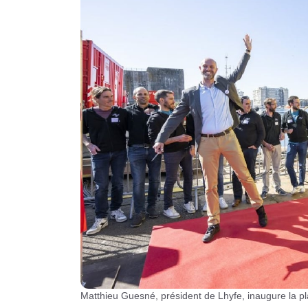
Matthieu Guesné, président de Lhyfe, inaugure la p