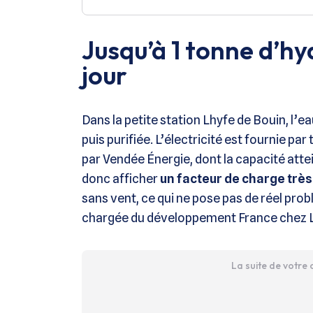
Jusqu’à 1 tonne d’h
jour
Dans la petite station Lhyfe de Bouin, l’ea
puis purifiée. L’électricité est fournie par
par Vendée Énergie, dont la capacité attei
donc afficher
un facteur de charge très
sans vent, ce qui ne pose pas de réel pro
chargée du développement France chez 
La suite de votre