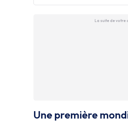
La suite de votre
Une première mondi