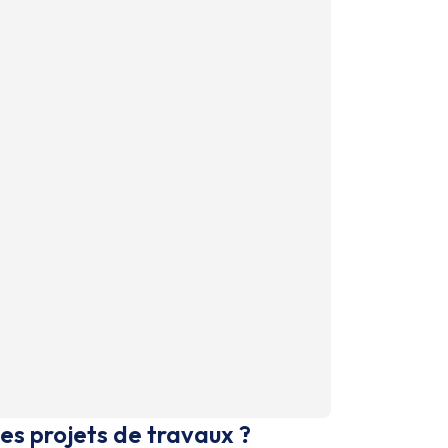
es projets de travaux ?