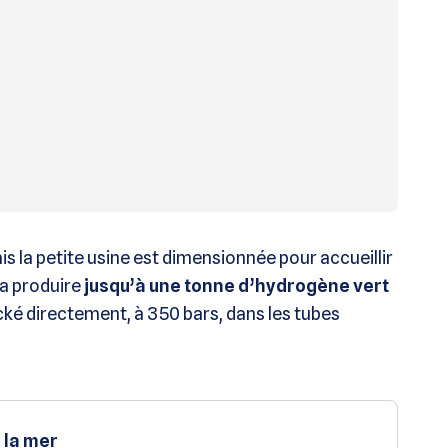
ais la petite usine est dimensionnée pour accueillir
ra produire
jusqu’à une tonne d’hydrogène vert
ké directement, à 350 bars, dans les tubes
 la mer