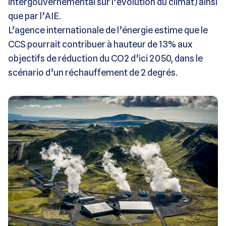
intergouvernemental sur l’évolution du climat) ainsi
que par l’AIE.
L’agence internationale de l’énergie estime que le
CCS pourrait contribuer à hauteur de 13% aux
objectifs de réduction du CO2 d’ici 2050, dans le
scénario d’un réchauffement de 2 degrés.