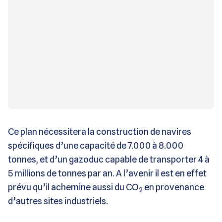
Ce plan nécessitera la construction de navires
spécifiques d’une capacité de 7.000 à 8.000
tonnes, et d’un gazoduc capable de transporter 4 à
5 millions de tonnes par an. A l’avenir il est en effet
prévu qu’il achemine aussi du CO
en provenance
2
d’autres sites industriels.