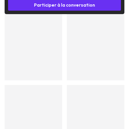
Participer à la conversation