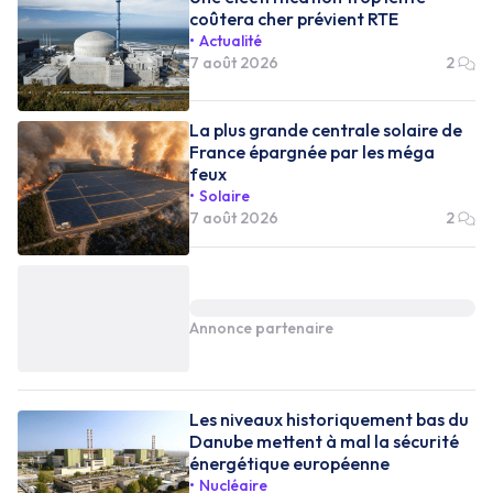
coûtera cher prévient RTE
Actualité
7 août 2026
2
La plus grande centrale solaire de
France épargnée par les méga
feux
Solaire
7 août 2026
2
Annonce partenaire
Les niveaux historiquement bas du
Danube mettent à mal la sécurité
énergétique européenne
Nucléaire