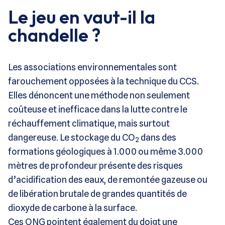
Le jeu en vaut-il la
chandelle ?
Les associations environnementales sont
farouchement opposées à la technique du CCS.
Elles dénoncent une méthode non seulement
coûteuse et inefficace dans la lutte contre le
réchauffement climatique, mais surtout
dangereuse. Le stockage du CO
dans des
2
formations géologiques à 1.000 ou même 3.000
mètres de profondeur présente des risques
d’acidification des eaux, de remontée gazeuse ou
de libération brutale de grandes quantités de
dioxyde de carbone à la surface.
Ces ONG pointent également du doigt une