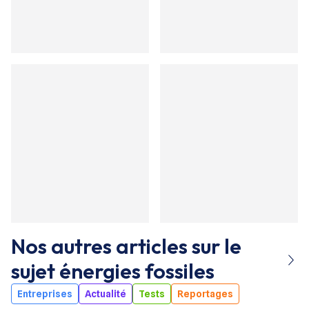
Nos autres articles sur le
sujet
énergies fossiles
Entreprises
Actualité
Tests
Reportages