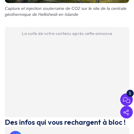
Capture et injection souterraine de CO2 sur le site de la centrale
géothermique de Hellisheidi en Islande
La suite de votre contenu après cette annonce
1
Des infos qui vous rechargent à bloc !