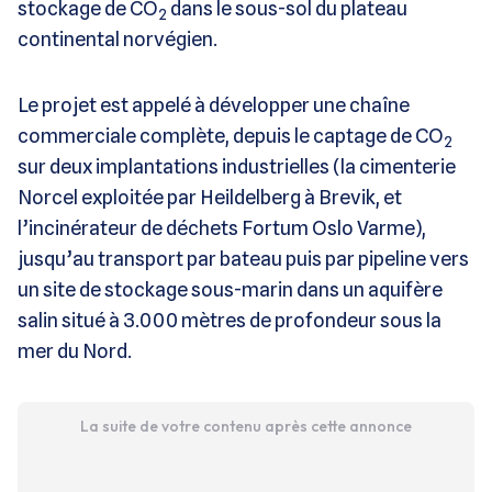
stockage de CO
dans le sous-sol du plateau
2
continental norvégien.
Le projet est appelé à développer une chaîne
commerciale complète, depuis le captage de CO
2
sur deux implantations industrielles (la cimenterie
Norcel exploitée par Heildelberg à Brevik, et
l’incinérateur de déchets Fortum Oslo Varme),
jusqu’au transport par bateau puis par pipeline vers
un site de stockage sous-marin dans un aquifère
salin situé à 3.000 mètres de profondeur sous la
mer du Nord.
La suite de votre contenu après cette annonce