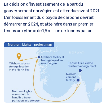
La décision d’investissement de la part du
gouvernement norvégien est attendue avant 2021.
L’enfouissement du dioxyde de carbone devrait
démarrer en 2024, et atteindre dans un premier
temps un rythme de 1,5 million de tonnes par an.