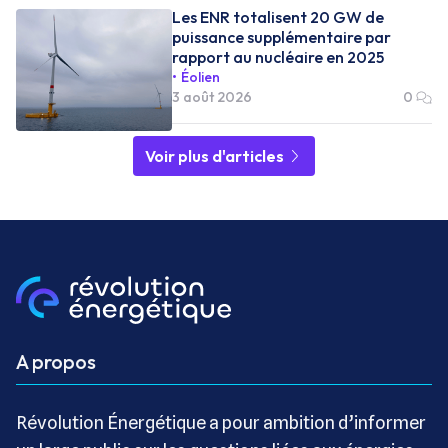
Les ENR totalisent 20 GW de
puissance supplémentaire par
rapport au nucléaire en 2025
Éolien
3 août 2026
0
Voir plus d'articles
A propos
Révolution Énergétique a pour ambition d’informer