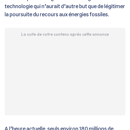
technologie qui n’aurait d’autre but que de légitimer
la poursuite du recours aux énergies fossiles.
La suite de votre contenu après cette annonce
A l’heure actuelle, seuls environ 180 millions de