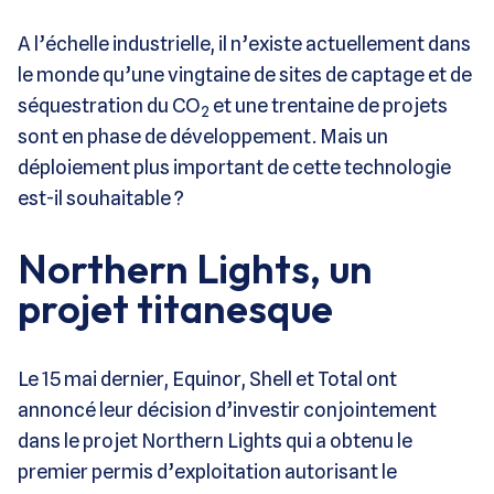
A l’échelle industrielle, il n’existe actuellement dans
le monde qu’une vingtaine de sites de captage et de
séquestration du CO
et une trentaine de projets
2
sont en phase de développement. Mais un
déploiement plus important de cette technologie
est-il souhaitable ?
Northern Lights, un
projet titanesque
Le 15 mai dernier, Equinor, Shell et Total ont
annoncé leur décision d’investir conjointement
dans le projet Northern Lights qui a obtenu le
premier permis d’exploitation autorisant le