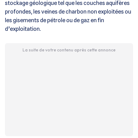
stockage géologique tel que les couches aquifères
profondes, les veines de charbon non exploitées ou
les gisements de pétrole ou de gaz en fin
d’exploitation.
La suite de votre contenu après cette annonce