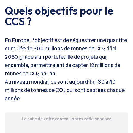
Quels objectifs pour le
CCS ?
En Europe, l’objectif est de séquestrer une quantité
cumulée de 300 millions de tonnes de CO
d’ici
2
2050, grâce à un portefeuille de projets qui,
ensemble, permettraient de capter 12 millions de
tonnes de CO
par an.
2
Au niveau mondial, ce sont aujourd’hui 30 à 40
millions de tonnes de CO
qui sont captées chaque
2
année.
La suite de votre contenu après cette annonce