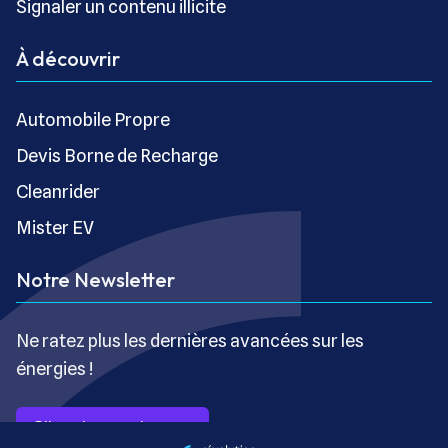
Signaler un contenu illicite
À découvrir
Automobile Propre
Devis Borne de Recharge
Cleanrider
Mister EV
Notre Newsletter
Ne ratez plus les dernières avancées sur les
énergies !
S’inscrire gratuitement