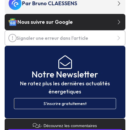
Par
Bruno CLAESSENS
Nous suivre sur Google
Signaler une erreur dans l'article
Notre Newsletter
Ne ratez plus les dernières actualités
énergetiques
S'inscrire gratuitement
1
- Découvrez les commentaires