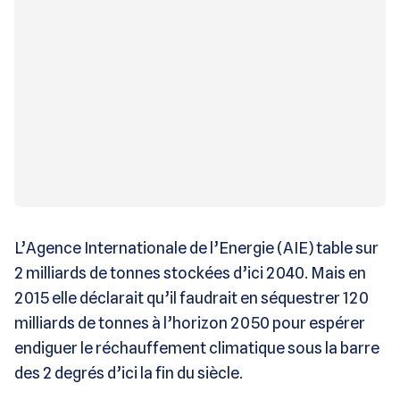
L’Agence Internationale de l’Energie (AIE) table sur
2 milliards de tonnes stockées d’ici 2040. Mais en
2015 elle déclarait qu’il faudrait en séquestrer 120
milliards de tonnes à l’horizon 2050 pour espérer
endiguer le réchauffement climatique sous la barre
des 2 degrés d’ici la fin du siècle.