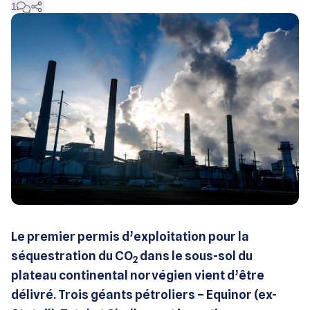
1
Le premier permis d’exploitation pour la
séquestration du CO
dans le sous-sol du
2
plateau continental norvégien vient d’être
délivré. Trois géants pétroliers – Equinor (ex-