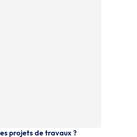
es projets de travaux ?