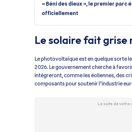
« Béni des dieux », le premier parc 
officiellement
Le solaire fait grise
Le photovoltaïque est en quelque sorte 
2026. Le gouvernement cherche à favoris
intégreront, comme les éoliennes, des cri
composants pour soutenir l’industrie eu
La suite de votre