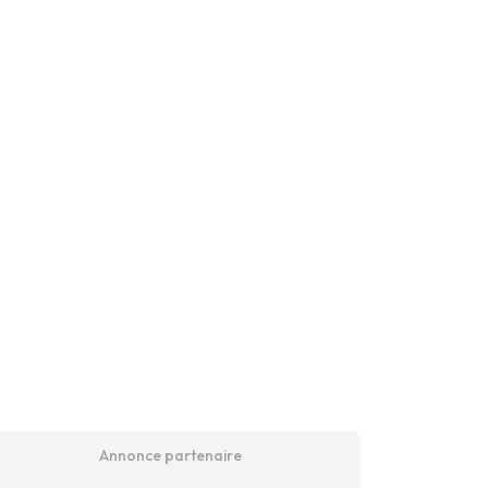
Annonce partenaire