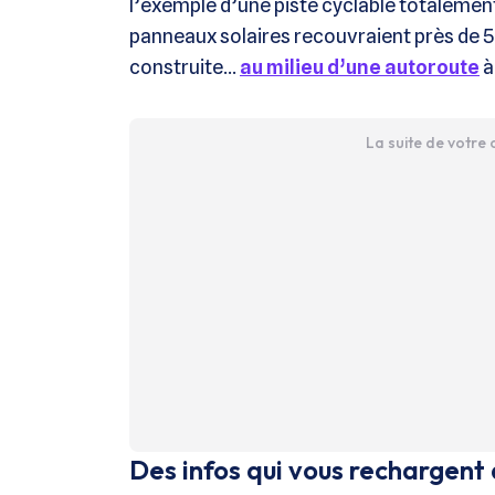
l’exemple d’une piste cyclable totalemen
panneaux solaires recouvraient près de 5 
construite…
au milieu d’une autoroute
à
La suite de votre
Des infos qui vous rechargent 