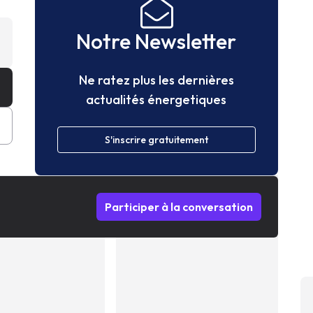
Notre Newsletter
Ne ratez plus les dernières
actualités énergetiques
S'inscrire gratuitement
Participer à la conversation