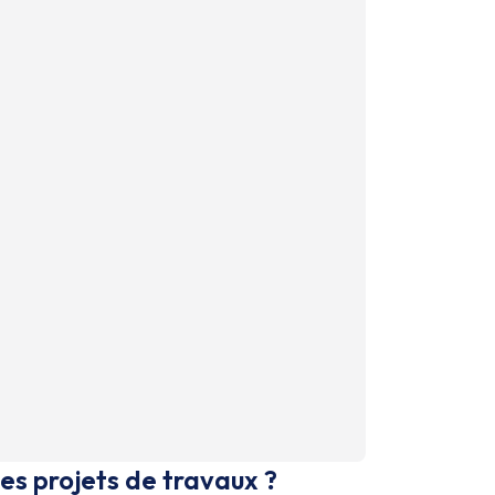
es projets de travaux ?