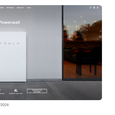
4/2024.