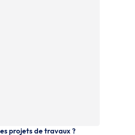
es projets de travaux ?