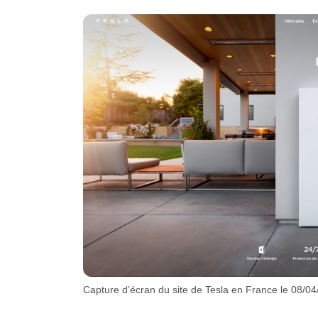
Capture d’écran du site de Tesla en France le 08/0