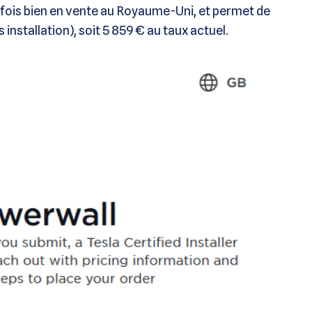
tefois bien en vente au Royaume-Uni, et permet de
 installation), soit 5 859 € au taux actuel.