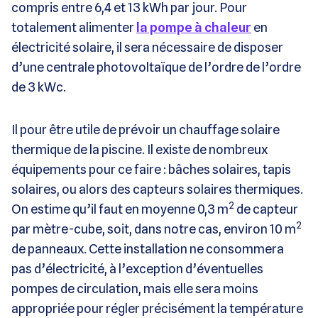
compris entre 6,4 et 13 kWh par jour. Pour
totalement alimenter
la pompe à chaleur
en
électricité solaire, il sera nécessaire de disposer
d’une centrale photovoltaïque de l’ordre de l’ordre
de 3 kWc.
Il pour être utile de prévoir un chauffage solaire
thermique de la piscine. Il existe de nombreux
équipements pour ce faire : bâches solaires, tapis
solaires, ou alors des capteurs solaires thermiques.
2
On estime qu’il faut en moyenne 0,3 m
de capteur
2
par mètre-cube, soit, dans notre cas, environ 10 m
de panneaux. Cette installation ne consommera
pas d’électricité, à l’exception d’éventuelles
pompes de circulation, mais elle sera moins
appropriée pour régler précisément la température