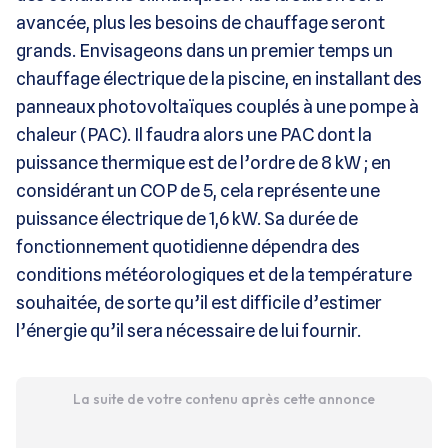
avancée, plus les besoins de chauffage seront
grands. Envisageons dans un premier temps un
chauffage électrique de la piscine, en installant des
panneaux photovoltaïques couplés à une pompe à
chaleur (PAC). Il faudra alors une PAC dont la
puissance thermique est de l’ordre de 8 kW ; en
considérant un COP de 5, cela représente une
puissance électrique de 1,6 kW. Sa durée de
fonctionnement quotidienne dépendra des
conditions météorologiques et de la température
souhaitée, de sorte qu’il est difficile d’estimer
l’énergie qu’il sera nécessaire de lui fournir.
La suite de votre contenu après cette annonce