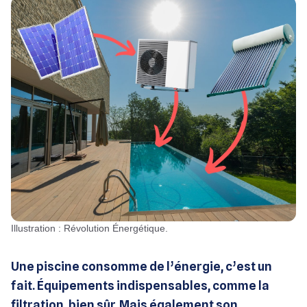
Illustration : Révolution Énergétique.
Une piscine consomme de l’énergie, c’est un
fait. Équipements indispensables, comme la
filtration, bien sûr. Mais également son