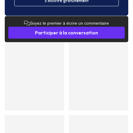
S'inscrire gratuitement
Soyez le premier à écrire un commentaire
Participer à la conversation