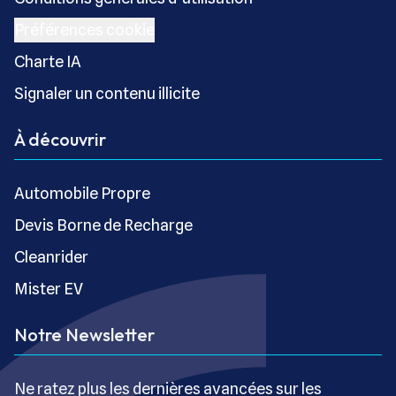
Préférences cookie
Charte IA
Signaler un contenu illicite
À découvrir
Automobile Propre
Devis Borne de Recharge
Cleanrider
Mister EV
Notre Newsletter
Ne ratez plus les dernières avancées sur les