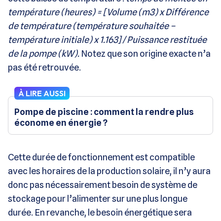
température (heures) = [Volume (m3) x Différence
de température (température souhaitée –
température initiale) x 1.163] / Puissance restituée
de la pompe (kW).
Notez que son origine exacte n’a
pas été retrouvée.
À LIRE AUSSI
Pompe de piscine : comment la rendre plus
économe en énergie ?
Cette durée de fonctionnement est compatible
avec les horaires de la production solaire, il n’y aura
donc pas nécessairement besoin de système de
stockage pour l’alimenter sur une plus longue
durée. En revanche, le besoin énergétique sera