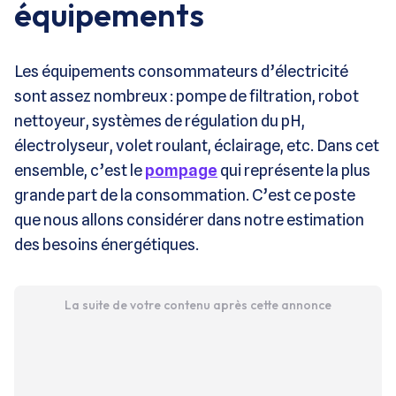
équipements
Les équipements consommateurs d’électricité
sont assez nombreux : pompe de filtration, robot
nettoyeur, systèmes de régulation du pH,
électrolyseur, volet roulant, éclairage, etc. Dans cet
ensemble, c’est le
pompage
qui représente la plus
grande part de la consommation. C’est ce poste
que nous allons considérer dans notre estimation
des besoins énergétiques.
La suite de votre contenu après cette annonce