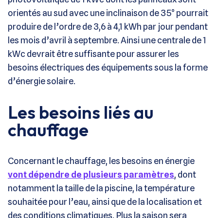
orientés au sud avec une inclinaison de 35° pourrait
produire de l’ordre de 3,6 à 4,1 kWh par jour pendant
les mois d’avril à septembre. Ainsi une centrale de 1
kWc devrait être suffisante pour assurer les
besoins électriques des équipements sous la forme
d’énergie solaire.
Les besoins liés au
chauffage
Concernant le chauffage, les besoins en énergie
vont dépendre de plusieurs paramètres
, dont
notamment la taille de la piscine, la température
souhaitée pour l’eau, ainsi que de la localisation et
des conditions climatiques. Plus la saison sera