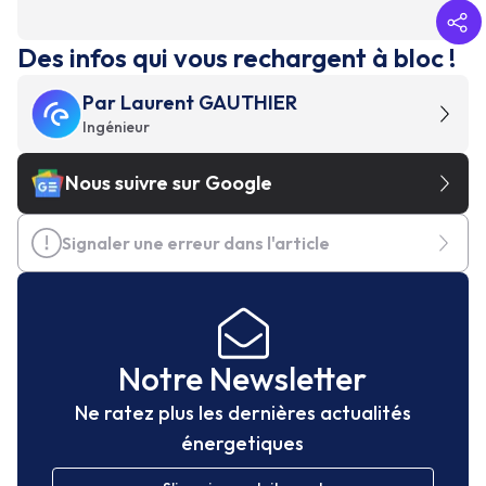
Des infos qui vous rechargent à bloc !
Par
Laurent GAUTHIER
Ingénieur
Nous suivre sur Google
Signaler une erreur dans l'article
Notre Newsletter
Ne ratez plus les dernières actualités
énergetiques