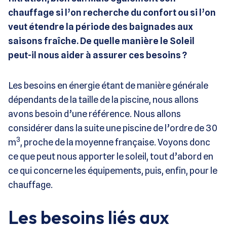
chauffage si l’on recherche du confort ou si l’on
veut étendre la période des baignades aux
saisons fraîche. De quelle manière le Soleil
peut-il nous aider à assurer ces besoins ?
Les besoins en énergie étant de manière générale
dépendants de la taille de la piscine, nous allons
avons besoin d’une référence. Nous allons
considérer dans la suite une piscine de l’ordre de 30
3
m
, proche de la moyenne française. Voyons donc
ce que peut nous apporter le soleil, tout d’abord en
ce qui concerne les équipements, puis, enfin, pour le
chauffage.
Les besoins liés aux