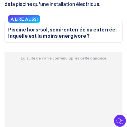
de la piscine qu’une installation électrique.
À LIRE AUSSI
Piscine hors-sol, semi-enterrée ou enterrée :
laquelle est la moins énergivore ?
La suite de votre contenu après cette annonce