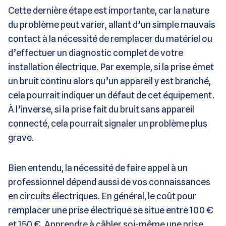
Cette dernière étape est importante, car la nature
du problème peut varier, allant d’un simple mauvais
contact à la nécessité de remplacer du matériel ou
d’effectuer un diagnostic complet de votre
installation électrique. Par exemple, si la prise émet
un bruit continu alors qu’un appareil y est branché,
cela pourrait indiquer un défaut de cet équipement.
À l’inverse, si la prise fait du bruit sans appareil
connecté, cela pourrait signaler un problème plus
grave.
Bien entendu, la nécessité de faire appel à un
professionnel dépend aussi de vos connaissances
en circuits électriques. En général, le coût pour
remplacer une prise électrique se situe entre 100 €
et 150 €. Apprendre à câbler soi-même une prise