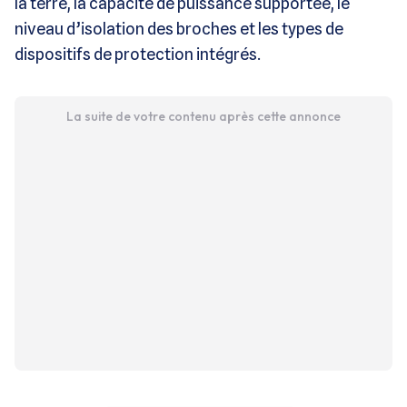
la terre, la capacité de puissance supportée, le
niveau d’isolation des broches et les types de
dispositifs de protection intégrés.
La suite de votre contenu après cette annonce