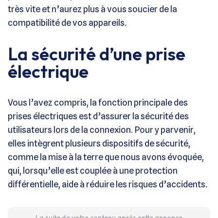
très vite et n’aurez plus à vous soucier de la
compatibilité de vos appareils.
La sécurité d’une prise
électrique
Vous l’avez compris, la fonction principale des
prises électriques est d’assurer la sécurité des
utilisateurs lors de la connexion. Pour y parvenir,
elles intègrent plusieurs dispositifs de sécurité,
comme la mise à la terre que nous avons évoquée,
qui, lorsqu’elle est couplée à une protection
différentielle, aide à réduire les risques d’accidents.
La suite de votre contenu après cette annonce