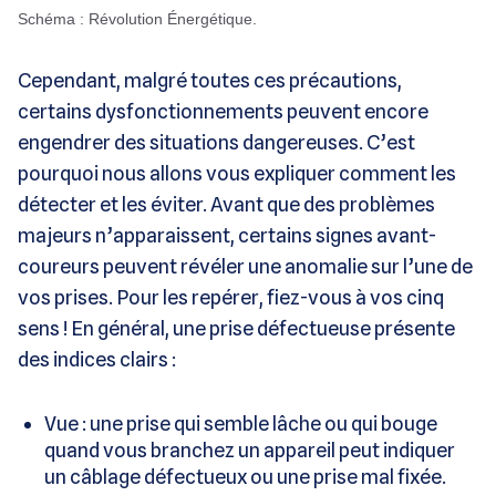
Schéma : Révolution Énergétique.
Cependant, malgré toutes ces précautions,
certains dysfonctionnements peuvent encore
engendrer des situations dangereuses. C’est
pourquoi nous allons vous expliquer comment les
détecter et les éviter. Avant que des problèmes
majeurs n’apparaissent, certains signes avant-
coureurs peuvent révéler une anomalie sur l’une de
vos prises. Pour les repérer, fiez-vous à vos cinq
sens ! En général, une prise défectueuse présente
des indices clairs :
Vue : une prise qui semble lâche ou qui bouge
quand vous branchez un appareil peut indiquer
un câblage défectueux ou une prise mal fixée.