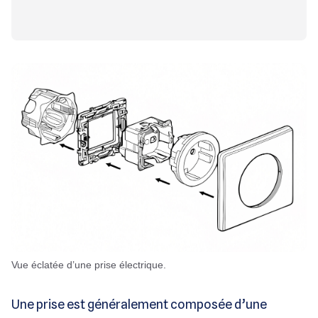
Vue éclatée d’une prise électrique.
Une prise est généralement composée d’une