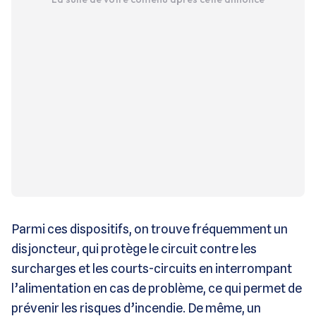
Parmi ces dispositifs, on trouve fréquemment un
disjoncteur, qui protège le circuit contre les
surcharges et les courts-circuits en interrompant
l’alimentation en cas de problème, ce qui permet de
prévenir les risques d’incendie. De même, un