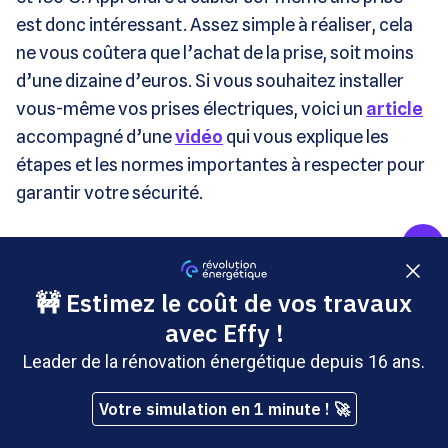
est donc intéressant. Assez simple à réaliser, cela
ne vous coûtera que l’achat de la prise, soit moins
d’une dizaine d’euros. Si vous souhaitez installer
vous-même vos prises électriques, voici un
article
accompagné d’une
vidéo
qui vous explique les
étapes et les normes importantes à respecter pour
garantir votre sécurité.
La suite de votre contenu après cette annonce