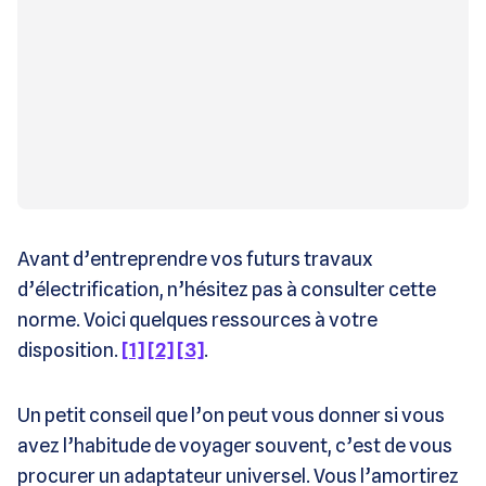
Avant d’entreprendre vos futurs travaux
d’électrification, n’hésitez pas à consulter cette
norme. Voici quelques ressources à votre
disposition.
[1]
[2]
[3]
.
Un petit conseil que l’on peut vous donner si vous
avez l’habitude de voyager souvent, c’est de vous
procurer un adaptateur universel. Vous l’amortirez