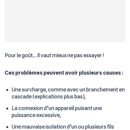
Pour le goût… Il vaut mieux ne pas essayer !
Ces problèmes peuvent avoir plusieurs causes :
Une surcharge, comme avec un branchement en
cascade (explications plus bas),
La connexion d’un appareil puisant une
puissance excessive,
Une mauvaise isolation d’un ou plusieurs fils