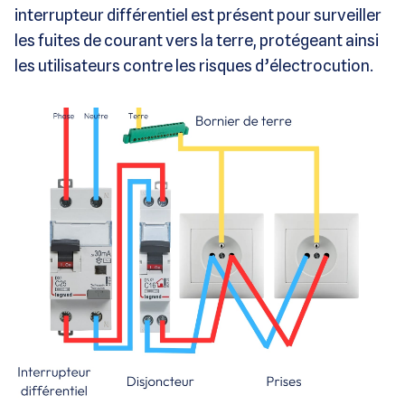
interrupteur différentiel est présent pour surveiller
les fuites de courant vers la terre, protégeant ainsi
les utilisateurs contre les risques d’électrocution.