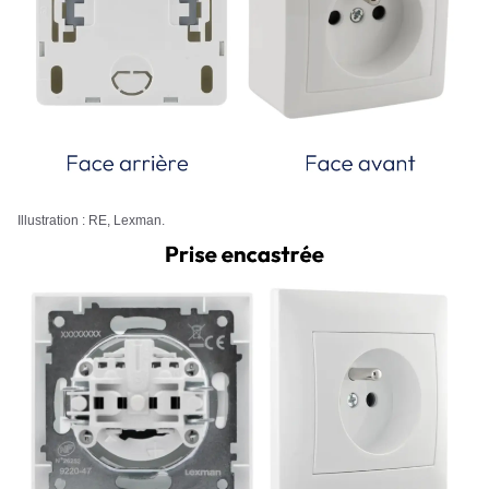
Illustration : RE, Lexman.