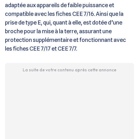
adaptée aux appareils de faible puissance et
compatible avec les fiches CEE 7/16. Ainsi que la
prise de type E, qui, quant à elle, est dotée d’une
broche pour la mise à la terre, assurant une
protection supplémentaire et fonctionnant avec
les fiches CEE 7/17 et CEE 7/7.
La suite de votre contenu après cette annonce