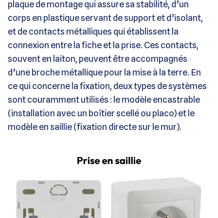
plaque de montage qui assure sa stabilité, d’un
corps en plastique servant de support et d’isolant,
et de contacts métalliques qui établissent la
connexion entre la fiche et la prise. Ces contacts,
souvent en laiton, peuvent être accompagnés
d’une broche métallique pour la mise à la terre. En
ce qui concerne la fixation, deux types de systèmes
sont couramment utilisés : le modèle encastrable
(installation avec un boîtier scellé ou placo) et le
modèle en saillie (fixation directe sur le mur).