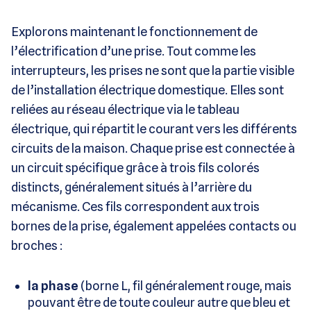
Explorons maintenant le fonctionnement de
l’électrification d’une prise. Tout comme les
interrupteurs, les prises ne sont que la partie visible
de l’installation électrique domestique. Elles sont
reliées au réseau électrique via le tableau
électrique, qui répartit le courant vers les différents
circuits de la maison. Chaque prise est connectée à
un circuit spécifique grâce à trois fils colorés
distincts, généralement situés à l’arrière du
mécanisme. Ces fils correspondent aux trois
bornes de la prise, également appelées contacts ou
broches :
la phase
(borne L, fil généralement rouge, mais
pouvant être de toute couleur autre que bleu et