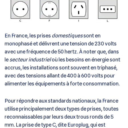
En France, les prises
domestiques
sont en
monophasé et délivrent une tension de 230 volts
avec une fréquence de 50 hertz. À noter que, dans
le
secteur industriel
où les besoins en énergie sont
accrus, les installations sont souvent en triphasé,
avec des tensions allant de 400 à 600 volts pour
alimenter les équipements à forte consommation.
Pour répondre aux standards nationaux, la France
utilise principalement deux types de prises, toutes
reconnaissables par leurs deux trous ronds de 5
mm. La prise de type C, dite Europlug, qui est