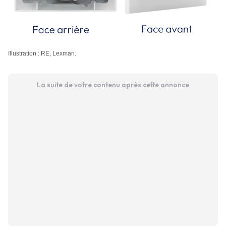
Illustration : RE, Lexman.
La suite de votre contenu après cette annonce