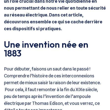
un rôle crucial dans notre vie quotidienne en
nous permettant de nous relier en toute sécurité
au réseau électrique. Dans cet article,
découvrons ensemble ce qui se cache derrière
ces dispositifs si pratiques.
Une invention née en
1883
Pour débuter, faisons un saut dans le passé !
Comprendre l’histoire de ces interconnexions
permet de mieux saisir la raison de leur existence.
Pour cela, il faut remonter à la fin du XIXe siècle,
peu de temps après l’invention de l’ampoule
électrique par Thomas Edison, et vous verrez, ce