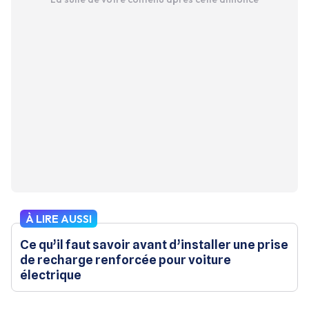
À LIRE AUSSI
Ce qu’il faut savoir avant d’installer une prise
de recharge renforcée pour voiture
électrique