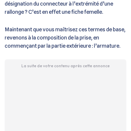
désignation du connecteur à l’extrémité d’une
rallonge ? C’est en effet une fiche femelle.
Maintenant que vous maîtrisez ces termes de base,
revenons à la composition de la prise, en
commençant par la partie extérieure :
l’armature.
La suite de votre contenu après cette annonce