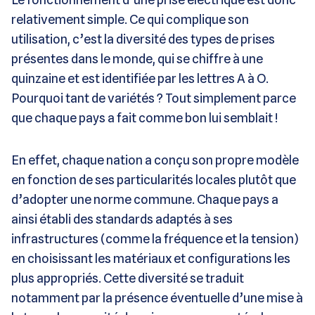
relativement simple. Ce qui complique son
utilisation, c’est la diversité des types de prises
présentes dans le monde, qui se chiffre à une
quinzaine et est identifiée par les lettres A à O.
Pourquoi tant de variétés ? Tout simplement parce
que chaque pays a fait comme bon lui semblait !
En effet, chaque nation a conçu son propre modèle
en fonction de ses particularités locales plutôt que
d’adopter une norme commune. Chaque pays a
ainsi établi des standards adaptés à ses
infrastructures (comme la fréquence et la tension)
en choisissant les matériaux et configurations les
plus appropriés. Cette diversité se traduit
notamment par la présence éventuelle d’une mise à