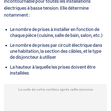
incontournable pour toutes les installations
électriques à basse tension. Elle détermine
notamment :
Le nombre de prises à installer en fonction de
chaque pièce (cuisine, salle de bain, salon, etc.)
Le nombre de prises par circuit électrique dans
une habitation, la section des câbles, et le type
de disjoncteur à utiliser
La hauteur à laquelle les prises doivent être
installées
La suite de votre contenu après cette annonce