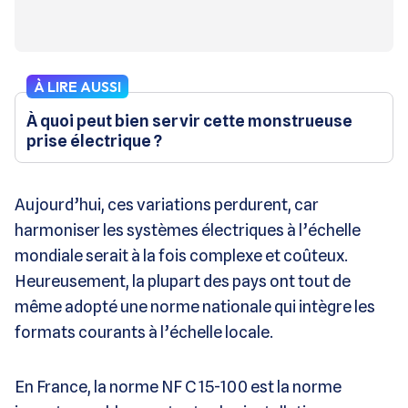
À LIRE AUSSI
À quoi peut bien servir cette monstrueuse
prise électrique ?
Aujourd’hui, ces variations perdurent, car
harmoniser les systèmes électriques à l’échelle
mondiale serait à la fois complexe et coûteux.
Heureusement, la plupart des pays ont tout de
même adopté une norme nationale qui intègre les
formats courants à l’échelle locale.
En France, la norme NF C 15-100 est la norme