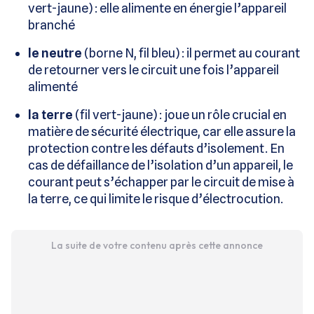
vert-jaune) : elle alimente en énergie l’appareil
branché
le neutre
(borne N, fil bleu) : il permet au courant
de retourner vers le circuit une fois l’appareil
alimenté
la terre
(fil vert-jaune) : joue un rôle crucial en
matière de sécurité électrique, car elle assure la
protection contre les défauts d’isolement. En
cas de défaillance de l’isolation d’un appareil, le
courant peut s’échapper par le circuit de mise à
la terre, ce qui limite le risque d’électrocution.
La suite de votre contenu après cette annonce