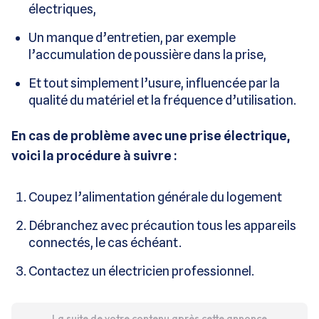
électriques,
Un manque d’entretien, par exemple
l’accumulation de poussière dans la prise,
Et tout simplement l’usure, influencée par la
qualité du matériel et la fréquence d’utilisation.
En cas de problème avec une prise électrique,
voici la procédure à suivre :
Coupez l’alimentation générale du logement
Débranchez avec précaution tous les appareils
connectés, le cas échéant.
Contactez un électricien professionnel.
La suite de votre contenu après cette annonce