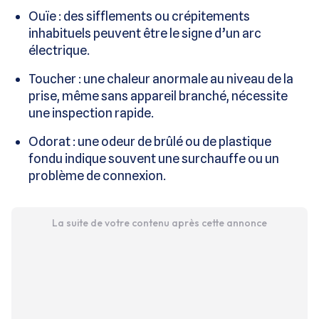
Ouïe : des sifflements ou crépitements
inhabituels peuvent être le signe d’un arc
électrique.
Toucher : une chaleur anormale au niveau de la
prise, même sans appareil branché, nécessite
une inspection rapide.
Odorat : une odeur de brûlé ou de plastique
fondu indique souvent une surchauffe ou un
problème de connexion.
La suite de votre contenu après cette annonce