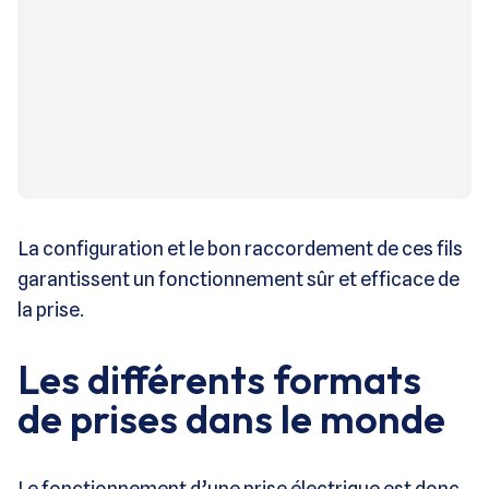
La configuration et le bon raccordement de ces fils
garantissent un fonctionnement sûr et efficace de
la prise.
Les différents formats
de prises dans le monde
Le fonctionnement d’une prise électrique est donc