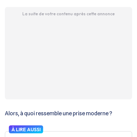
La suite de votre contenu après cette annonce
Alors, à quoi ressemble une prise moderne ?
À LIRE AUSSI