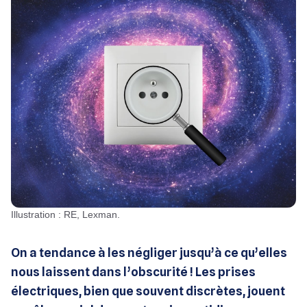
Illustration : RE, Lexman.
On a tendance à les négliger jusqu’à ce qu’elles
nous laissent dans l’obscurité ! Les prises
électriques, bien que souvent discrètes, jouent