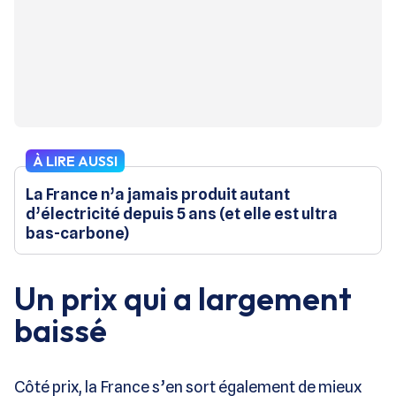
À LIRE AUSSI
La France n’a jamais produit autant
d’électricité depuis 5 ans (et elle est ultra
bas-carbone)
Un prix qui a largement
baissé
Côté prix, la France s’en sort également de mieux