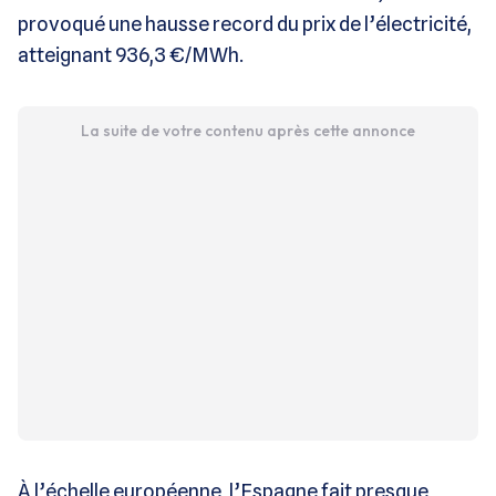
provoqué une hausse record du prix de l’électricité,
atteignant 936,3 €/MWh.
La suite de votre contenu après cette annonce
À l’échelle européenne, l’Espagne fait presque