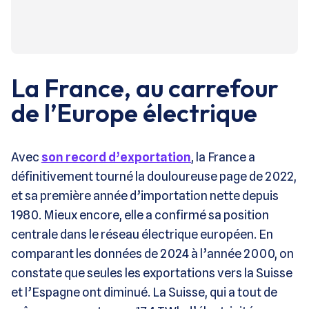
La France, au carrefour
de l’Europe électrique
Avec
son record d’exportation
, la France a
définitivement tourné la douloureuse page de 2022,
et sa première année d’importation nette depuis
1980. Mieux encore, elle a confirmé sa position
centrale dans le réseau électrique européen. En
comparant les données de 2024 à l’année 2000, on
constate que seules les exportations vers la Suisse
et l’Espagne ont diminué. La Suisse, qui a tout de