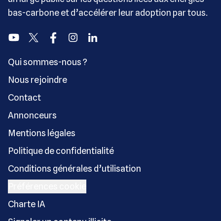
bas-carbone et d’accélérer leur adoption par tous.
Youtube
Twitter
Facebook
Instagram
Linkedin
Qui sommes-nous ?
Nous rejoindre
Contact
Annonceurs
Mentions légales
Politique de confidentialité
Conditions générales d’utilisation
Préférences cookie
Charte IA