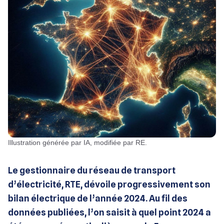
Illustration générée par IA, modifiée par RE.
Le gestionnaire du réseau de transport
d’électricité, RTE, dévoile progressivement son
bilan électrique de l’année 2024. Au fil des
données publiées, l’on saisit à quel point 2024 a