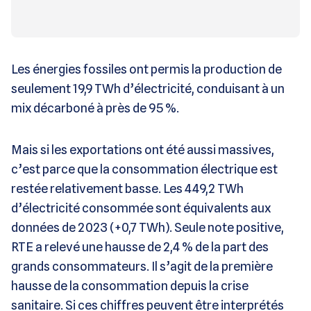
Les énergies fossiles ont permis la production de
seulement 19,9 TWh d’électricité, conduisant à un
mix décarboné à près de 95 %.
Mais si les exportations ont été aussi massives,
c’est parce que la consommation électrique est
restée relativement basse. Les 449,2 TWh
d’électricité consommée sont équivalents aux
données de 2023 (+0,7 TWh). Seule note positive,
RTE a relevé une hausse de 2,4 % de la part des
grands consommateurs. Il s’agit de la première
hausse de la consommation depuis la crise
sanitaire. Si ces chiffres peuvent être interprétés