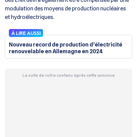
modulation des moyens de production nucléaires
et hydroélectriques.
À LIRE AUSSI
Nouveau record de production d’électricité
renouvelable en Allemagne en 2024
La suite de votre contenu après cette annonce