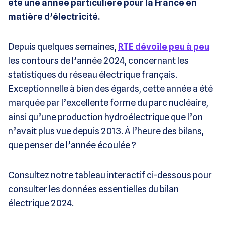
été une année particulière pour la France en
matière d’électricité.
Depuis quelques semaines,
RTE dévoile peu à peu
les contours de l’année 2024, concernant les
statistiques du réseau électrique français.
Exceptionnelle à bien des égards, cette année a été
marquée par l’excellente forme du parc nucléaire,
ainsi qu’une production hydroélectrique que l’on
n’avait plus vue depuis 2013. À l’heure des bilans,
que penser de l’année écoulée ?
Consultez notre tableau interactif ci-dessous pour
consulter les données essentielles du bilan
électrique 2024.