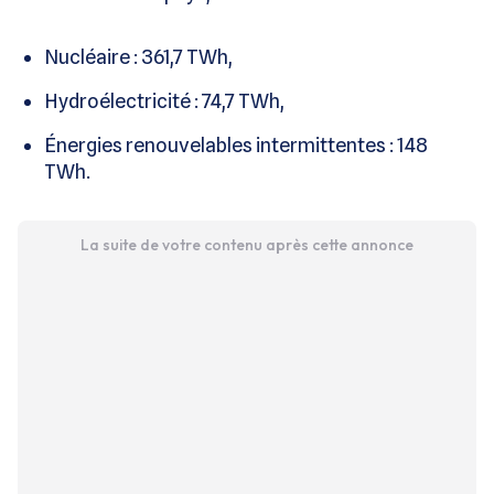
Nucléaire : 361,7 TWh,
Hydroélectricité : 74,7 TWh,
Énergies renouvelables intermittentes : 148
TWh.
La suite de votre contenu après cette annonce