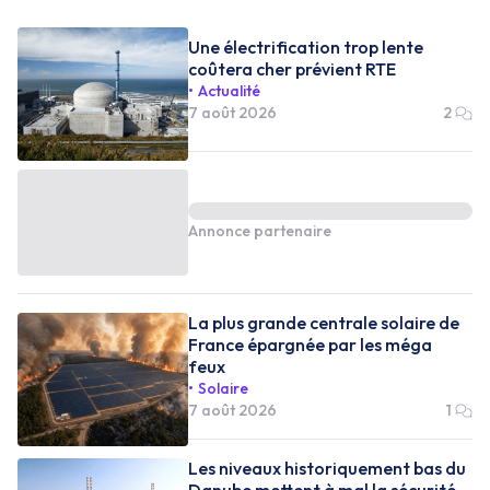
Une électrification trop lente
coûtera cher prévient RTE
Actualité
7 août 2026
2
Annonce partenaire
La plus grande centrale solaire de
France épargnée par les méga
feux
Solaire
7 août 2026
1
Les niveaux historiquement bas du
Danube mettent à mal la sécurité