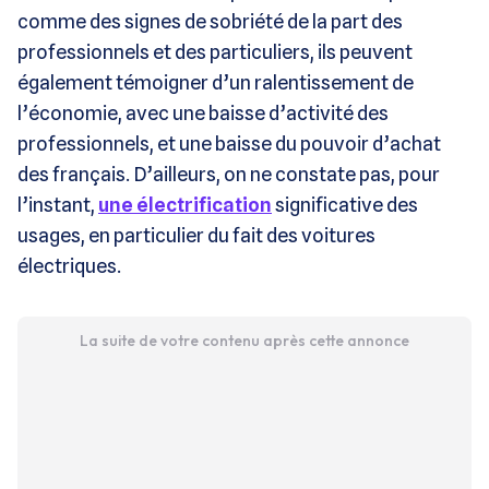
comme des signes de sobriété de la part des
professionnels et des particuliers, ils peuvent
également témoigner d’un ralentissement de
l’économie, avec une baisse d’activité des
professionnels, et une baisse du pouvoir d’achat
des français. D’ailleurs, on ne constate pas, pour
l’instant,
une électrification
significative des
usages, en particulier du fait des voitures
électriques.
La suite de votre contenu après cette annonce