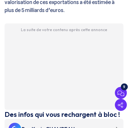
valorisation de ces exportations a été estimée à
plus de 5 milliards d’euros.
La suite de votre contenu après cette annonce
9
Des infos qui vous rechargent à bloc !