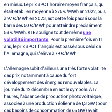
en mieux. Le prix SPOT horaire moyen français, qui
était établi en moyenne à 276 €/MWh en 2022, puis
à 97 €/MWh en 2023, est cette fois passé sous la
barre des 60 €/MWh pour atteindre précisément
58 €/MWh. RTE souligne tout de même
une
volatilité importante
. Pour la première fois en 11
ans, le prix SPOT français est passé sous celui de
l’Allemagne, qui s’élève à 79 €/MWh.
L’Allemagne subit d’ailleurs une très forte volatilité
des prix, notamment à cause du fort
développement des énergies renouvelables. La
journée du 12 décembre en est le symbole. À 17
heures, l’absence de production photovoltaïque,
associée à une production éolienne de 1,3 GW (pour
des besoins de consommation de 65 GW) avait