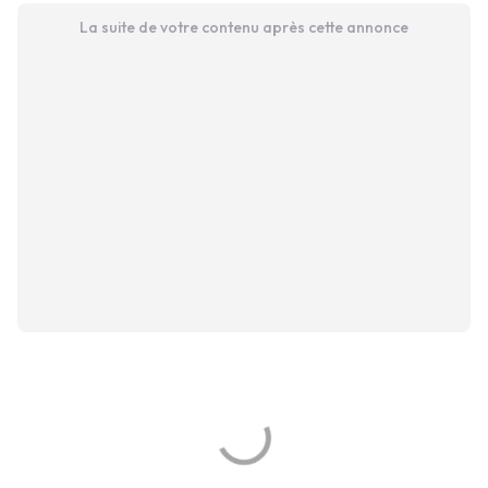
La suite de votre contenu après cette annonce