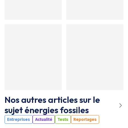
Nos autres articles sur le
sujet
énergies fossiles
Entreprises
Actualité
Tests
Reportages