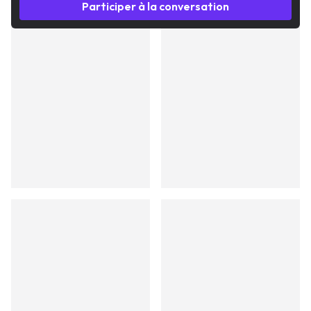
Participer à la conversation