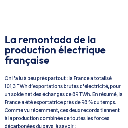
La remontada de la
production électrique
française
On l’a lu à peu près partout : la France a totalisé
101,3 TWh d’exportations brutes d’électricité, pour
un solde net des échanges de 89 TWh. En résumé, la
France a été exportatrice près de 98 % du temps.
Comme vu récemment, ces deux records tiennent
à la production combinée de toutes les forces
décarbonées du pays, à savoir :