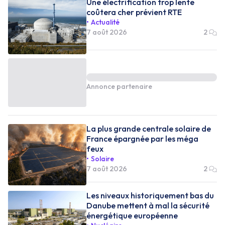
Une électrification trop lente
coûtera cher prévient RTE
Actualité
7 août 2026
2
Annonce partenaire
La plus grande centrale solaire de
France épargnée par les méga
feux
Solaire
7 août 2026
2
Les niveaux historiquement bas du
Danube mettent à mal la sécurité
énergétique européenne