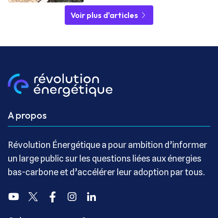
Voir plus d'articles
A propos
Révolution Énergétique a pour ambition d’informer
un large public sur les questions liées aux énergies
bas-carbone et d’accélérer leur adoption par tous.
Youtube
Twitter
Facebook
Instagram
Linkedin