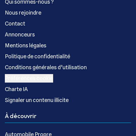
Qui sommes-nous ?
Nous rejoindre
Contact
Annonceurs
Mentions légales
Politique de confidentialité
Conditions générales d’utilisation
Préférences cookie
Charte IA
Signaler un contenu illicite
À découvrir
Automobile Propre