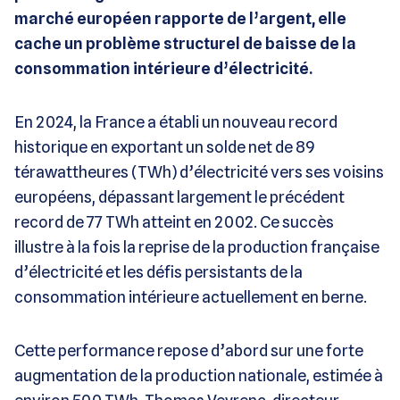
marché européen rapporte de l’argent, elle
cache un problème structurel de baisse de la
consommation intérieure d’électricité.
En 2024, la France a établi un nouveau record
historique en exportant un solde net de 89
térawattheures (TWh) d’électricité vers ses voisins
européens, dépassant largement le précédent
record de 77 TWh atteint en 2002. Ce succès
illustre à la fois la reprise de la production française
d’électricité et les défis persistants de la
consommation intérieure actuellement en berne.
Cette performance repose d’abord sur une forte
augmentation de la production nationale, estimée à