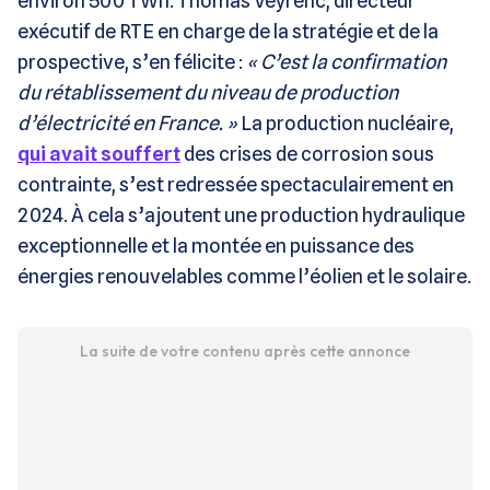
environ 500 TWh. Thomas Veyrenc, directeur
exécutif de RTE en charge de la stratégie et de la
prospective, s’en félicite :
« C’est la confirmation
du rétablissement du niveau de production
d’électricité en France. »
La production nucléaire,
qui avait souffert
des crises de corrosion sous
contrainte, s’est redressée spectaculairement en
2024. À cela s’ajoutent une production hydraulique
exceptionnelle et la montée en puissance des
énergies renouvelables comme l’éolien et le solaire.
La suite de votre contenu après cette annonce