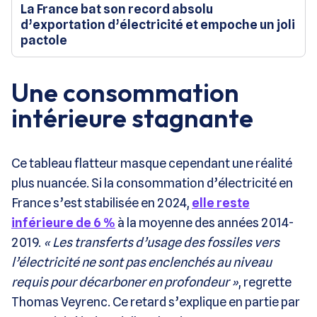
La France bat son record absolu
d’exportation d’électricité et empoche un joli
pactole
Une consommation
intérieure stagnante
Ce tableau flatteur masque cependant une réalité
plus nuancée. Si la consommation d’électricité en
France s’est stabilisée en 2024,
elle reste
inférieure de 6 %
à la moyenne des années 2014-
2019.
« Les transferts d’usage des fossiles vers
l’électricité ne sont pas enclenchés au niveau
requis pour décarboner en profondeur »
, regrette
Thomas Veyrenc. Ce retard s’explique en partie par