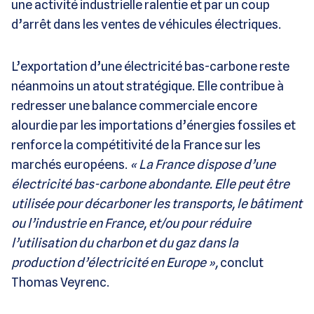
une activité industrielle ralentie et par un coup
d’arrêt dans les ventes de véhicules électriques.
L’exportation d’une électricité bas-carbone reste
néanmoins un atout stratégique. Elle contribue à
redresser une balance commerciale encore
alourdie par les importations d’énergies fossiles et
renforce la compétitivité de la France sur les
marchés européens.
« La France dispose d’une
électricité bas-carbone abondante. Elle peut être
utilisée pour décarboner les transports, le bâtiment
ou l’industrie en France, et/ou pour réduire
l’utilisation du charbon et du gaz dans la
production d’électricité en Europe »,
conclut
Thomas Veyrenc.