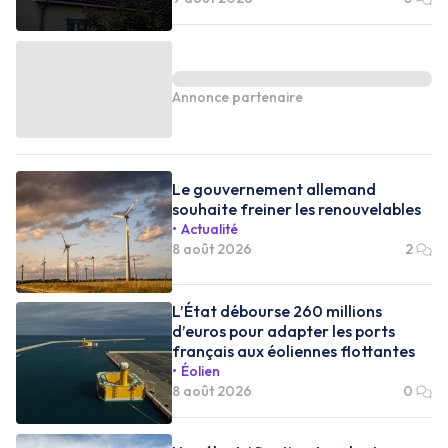
Annonce partenaire
Le gouvernement allemand
souhaite freiner les renouvelables
Actualité
8 août 2026
2
L’État débourse 260 millions
d’euros pour adapter les ports
français aux éoliennes flottantes
Éolien
8 août 2026
0