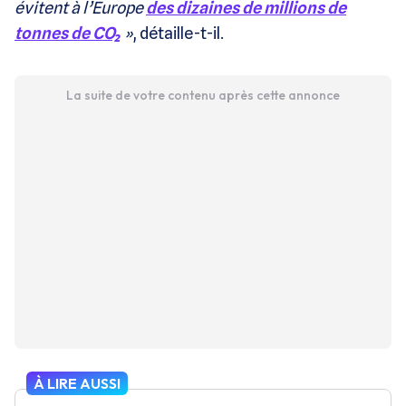
évitent à l’Europe
des dizaines de millions de
tonnes de CO₂
»
, détaille-t-il.
La suite de votre contenu après cette annonce
À LIRE AUSSI