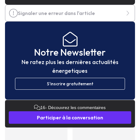
Signaler une erreur dans l'article
Notre Newsletter
Ne ratez plus les dernières actualités
énergetiques
S'inscrire gratuitement
16
- Découvrez les commentaires
Participer à la conversation