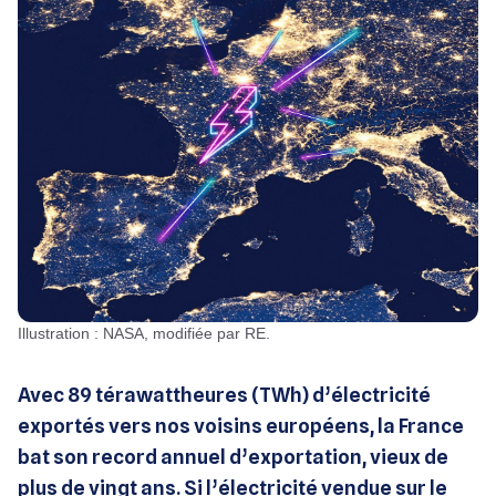
Illustration : NASA, modifiée par RE.
Avec 89 térawattheures (TWh) d’électricité
exportés vers nos voisins européens, la France
bat son record annuel d’exportation, vieux de
plus de vingt ans. Si l’électricité vendue sur le