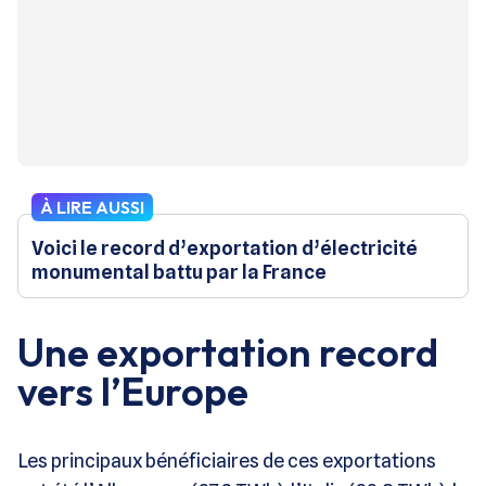
À LIRE AUSSI
Voici le record d’exportation d’électricité
monumental battu par la France
Une exportation record
vers l’Europe
Les principaux bénéficiaires de ces exportations