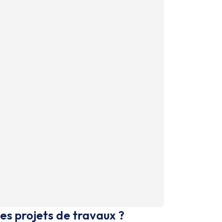
es projets de travaux ?