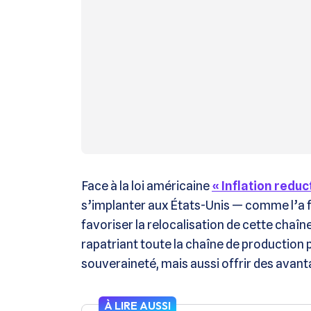
Face à la loi américaine
« Inflation reduc
s’implanter aux États-Unis — comme l’a 
favoriser la relocalisation de cette chaîn
rapatriant toute la chaîne de production 
souveraineté, mais aussi offrir des avant
À LIRE AUSSI