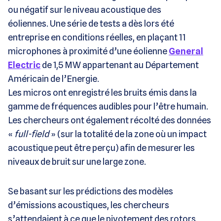
ou négatif sur le niveau acoustique des
éoliennes. Une série de tests a dès lors été
entreprise en conditions réelles, en plaçant 11
microphones à proximité d’une éolienne
General
Electric
de 1,5 MW appartenant au Département
Américain de l’Energie.
Les micros ont enregistré les bruits émis dans la
gamme de fréquences audibles pour l’être humain.
Les chercheurs ont également récolté des données
«
full-field
» (sur la totalité de la zone où un impact
acoustique peut être perçu) afin de mesurer les
niveaux de bruit sur une large zone.
Se basant sur les prédictions des modèles
d’émissions acoustiques, les chercheurs
s’attendaient à ce que le pivotement des rotors