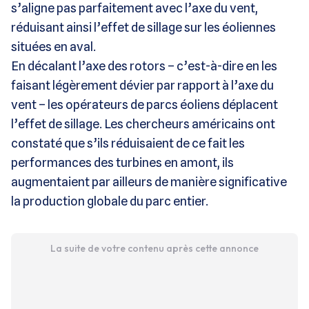
s’aligne pas parfaitement avec l’axe du vent,
réduisant ainsi l’effet de sillage sur les éoliennes
situées en aval.
En décalant l’axe des rotors – c’est-à-dire en les
faisant légèrement dévier par rapport à l’axe du
vent – les opérateurs de parcs éoliens déplacent
l’effet de sillage. Les chercheurs américains ont
constaté que s’ils réduisaient de ce fait les
performances des turbines en amont, ils
augmentaient par ailleurs de manière significative
la production globale du parc entier.
La suite de votre contenu après cette annonce