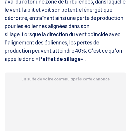
aval du rotor une zone de turbulences, dans laquelle
le vent faiblit et voit son potentiel énergétique
décroître, entraînant ainsi une perte de production
pour les éoliennes alignées dans son
sillage. Lorsque la direction du vent coïncide avec
l’alignement des éoliennes, les pertes de
production peuvent atteindre 40%. C’est ce qu’on
appelle donc «
l’effet de sillage
« .
La suite de votre contenu après cette annonce