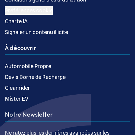
Préférences cookie
Charte IA
Signaler un contenu illicite
À découvrir
Automobile Propre
Devis Borne de Recharge
Cleanrider
Mister EV
Notre Newsletter
Ne ratez plus les dernières avancées sur les