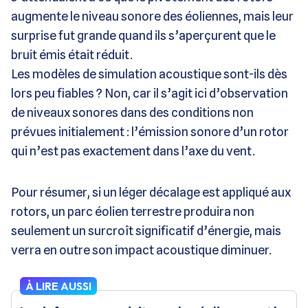
augmente le niveau sonore des éoliennes, mais leur
surprise fut grande quand ils s’aperçurent que le
bruit émis était réduit.
Les modèles de simulation acoustique sont-ils dès
lors peu fiables ? Non, car il s’agit ici d’observation
de niveaux sonores dans des conditions non
prévues initialement : l’émission sonore d’un rotor
qui n’est pas exactement dans l’axe du vent.
Pour résumer, si un léger décalage est appliqué aux
rotors, un parc éolien terrestre produira non
seulement un surcroît significatif d’énergie, mais
verra en outre son impact acoustique diminuer.
À LIRE AUSSI