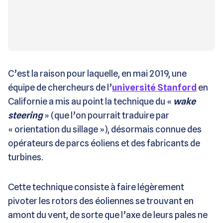
C’est la raison pour laquelle, en mai 2019, une
équipe de chercheurs de l’
université Stanford
en
Californie a mis au point la technique du «
wake
steering
» (que l’on pourrait traduire par
« orientation du sillage »), désormais connue des
opérateurs de parcs éoliens et des fabricants de
turbines.
Cette technique consiste à faire légèrement
pivoter les rotors des éoliennes se trouvant en
amont du vent, de sorte que l’axe de leurs pales ne