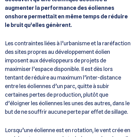
augmenter la performance des éoliennes
onshore permettait en même temps de réduire
le bruit qu’elles génèrent.
Les contraintes liées à l’urbanisme et la raréfaction
des sites propres au développement éolien
imposent aux développeurs de projets de
maximiser l’espace disponible. Il est dès lors
tentant de réduire au maximum l’inter-distance
entre les éoliennes d’un parc, quitte à subir
certaines pertes de production, plutôt que
d’éloigner les éoliennes les unes des autres, dans le
but de ne souffrir aucune perte par effet de sillage.
Lorsqu’une éolienne est en rotation, le vent crée en