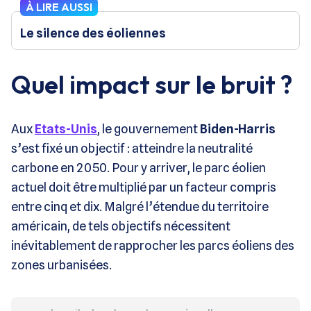
À LIRE AUSSI
Le silence des éoliennes
Quel impact sur le bruit ?
Aux
Etats-Unis
, le gouvernement
Biden-Harris
s’est fixé un objectif : atteindre la neutralité
carbone en 2050. Pour y arriver, le parc éolien
actuel doit être multiplié par un facteur compris
entre cinq et dix. Malgré l’étendue du territoire
américain, de tels objectifs nécessitent
inévitablement de rapprocher les parcs éoliens des
zones urbanisées.