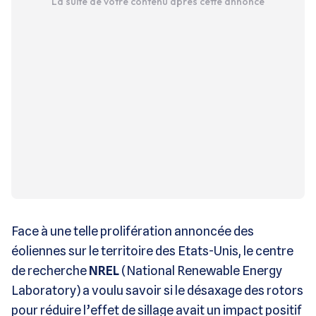
La suite de votre contenu après cette annonce
Face à une telle prolifération annoncée des
éoliennes sur le territoire des Etats-Unis, le centre
de recherche
NREL
(National Renewable Energy
Laboratory) a voulu savoir si le désaxage des rotors
pour réduire l’effet de sillage avait un impact positif