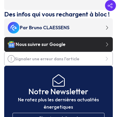
Des infos qui vous rechargent à bloc !
Par
Bruno CLAESSENS
Nous suivre sur Google
Signaler une erreur dans l'article
Notre Newsletter
Ne ratez plus les dernières actualités
énergetiques