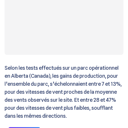
Selon les tests effectués sur un parc opérationnel
en Alberta (Canada), les gains de production, pour
l’ensemble du parc, s’échelonnaient entre 7 et 13%,
pour des vitesses de vent proches de la moyenne
des vents observés sur le site. Et entre 28 et 47%
pour des vitesses de vent plus faibles, soufflant
dans les mêmes directions.