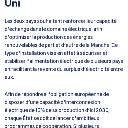
Uni
Les deux pays souhaitent renforcer leur capacité
d’échange dans le domaine électrique, afin
d’optimiser la production des énergies
renouvelables de part et d’autre de la Manche. Ce
type d’installation vise en effet à sécuriser et
stabiliser l’alimentation électrique de plusieurs pays
en facilitant la revente du surplus d’électricité entre
eux.
Afin de répondre à l’obligation européenne de
disposer d’une capacité d’interconnexion
électrique de 15% de sa production d’ici 2030,
chaque État se doit de lancer d’ambitieux
programmes de coopération. Si plusieurs