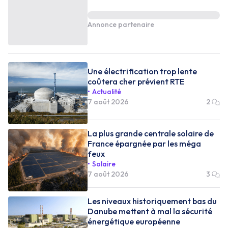
Annonce partenaire
Une électrification trop lente
coûtera cher prévient RTE
Actualité
7 août 2026
2
La plus grande centrale solaire de
France épargnée par les méga
feux
Solaire
7 août 2026
3
Les niveaux historiquement bas du
Danube mettent à mal la sécurité
énergétique européenne