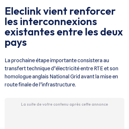
Eleclink vient renforcer
les interconnexions
existantes entre les deux
pays
La prochaine étape importante consistera au
transfert technique d’électricité entre RTE et son
homologue anglais National Grid avant la mise en
route finale de l’infrastructure.
La suite de votre contenu après cette annonce