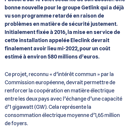
bonne nouvelle pour le groupe Getlink qui a déjà
vu son programme retardé en raison de
problèmes en matière de sécurité justement.
Initialement fixée à 2016, la mise en service de
cette installation appelée Eleclink devrait
finalement avoir lieu mi-2022, pour un coût
estimé à environ 580 millions d’euros.
Ce projet, reconnu « d’intérêt commun » par la
Commission européenne, devrait permettre de
renforcer la coopération en matière électrique
entre les deux pays avec l’échange d’une capacité
d’1 gigawatt (GW). Cela représente la
consommation électrique moyenne d’1,65 million
de foyers.