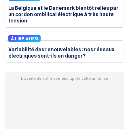
La Belgique et le Danemark bientôt reliés par
un cordon ombilical électrique à très haute
tension
À LIRE AUSSI
Variabilité des renouvelables : nos réseaux
électriques sont-ils en danger?
La suite de votre contenu après cette annonce