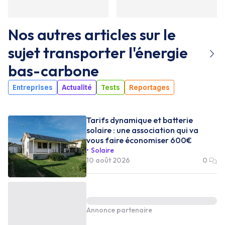
Nos autres articles sur le
sujet
transporter l'énergie
bas-carbone
Entreprises
Actualité
Tests
Reportages
Tarifs dynamique et batterie
solaire : une association qui va
vous faire économiser 600€
Solaire
10 août 2026
0
Annonce partenaire