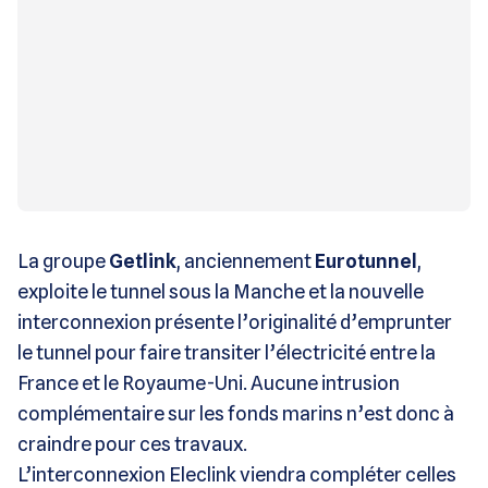
La groupe
Getlink
, anciennement
Eurotunnel
,
exploite le tunnel sous la Manche et la nouvelle
interconnexion présente l’originalité d’emprunter
le tunnel pour faire transiter l’électricité entre la
France et le Royaume-Uni. Aucune intrusion
complémentaire sur les fonds marins n’est donc à
craindre pour ces travaux.
L’interconnexion Eleclink viendra compléter celles