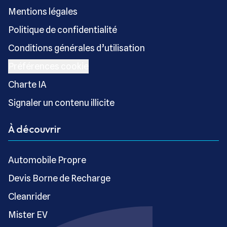
Mentions légales
Politique de confidentialité
Conditions générales d’utilisation
Préférences cookie
Charte IA
Signaler un contenu illicite
À découvrir
Automobile Propre
Devis Borne de Recharge
Cleanrider
Mister EV