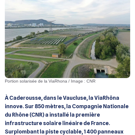
Portion solarisée de la ViaRhona / Image : CNR
À Caderousse, dans le Vaucluse, la ViaRhôna
innove. Sur 850 mètres, la Compagnie Nationale
du Rhône (CNR) a installé la première
infrastructure solaire linéaire de France.
Surplombant la piste cyclable, 1 400 panneaux