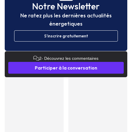
Notre Newsletter
Ne ratez plus les dernières actualités
énergetiques
S'inscrire gratuitement
2
- Découvrez les commentaires
Participer à la conversation