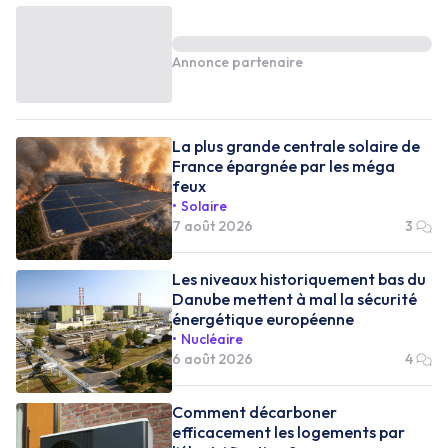
Annonce partenaire
La plus grande centrale solaire de
France épargnée par les méga
feux
Solaire
7 août 2026
3
Les niveaux historiquement bas du
Danube mettent à mal la sécurité
énergétique européenne
Nucléaire
6 août 2026
4
Comment décarboner
efficacement les logements par