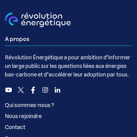
A propos
Révolution Énergétique a pour ambition d’informer
un large public sur les questions liées aux énergies
bas-carbone et d’accélérer leur adoption par tous.
Youtube
Twitter
Facebook
Instagram
Linkedin
Qui sommes-nous ?
Nous rejoindre
Contact