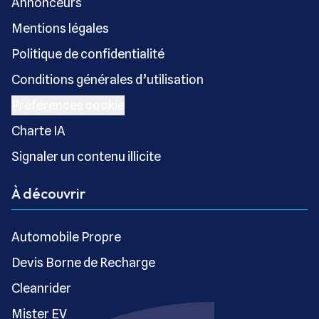
Annonceurs
Mentions légales
Politique de confidentialité
Conditions générales d’utilisation
Préférences cookie
Charte IA
Signaler un contenu illicite
À découvrir
Automobile Propre
Devis Borne de Recharge
Cleanrider
Mister EV