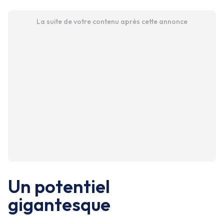
La suite de votre contenu après cette annonce
Un potentiel
gigantesque