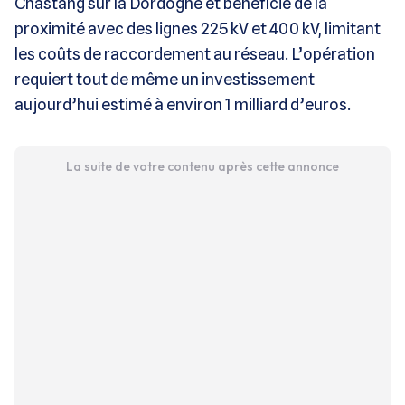
Chastang sur la Dordogne et bénéficie de la
proximité avec des lignes 225 kV et 400 kV, limitant
les coûts de raccordement au réseau. L’opération
requiert tout de même un investissement
aujourd’hui estimé à environ 1 milliard d’euros.
La suite de votre contenu après cette annonce