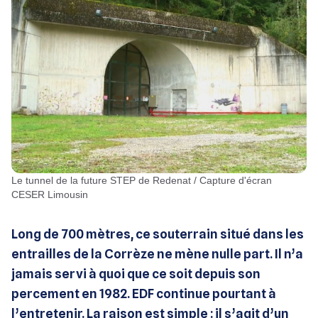
Le tunnel de la future STEP de Redenat / Capture d'écran
CESER Limousin
Long de 700 mètres, ce souterrain situé dans les
entrailles de la Corrèze ne mène nulle part. Il n’a
jamais servi à quoi que ce soit depuis son
percement en 1982. EDF continue pourtant à
l’entretenir. La raison est simple : il s’agit d’un