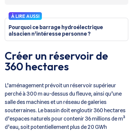
À LIRE AUSSI
Pourquoi ce barrage hydroélectrique
alsacien n’intéresse personne ?
Créer un réservoir de
360 hectares
L’aménagement prévoit un réservoir supérieur
perché à 300 m au-dessus du fleuve, ainsi qu’une
salle des machines et un réseau de galeries
souterraines. Le bassin doit engloutir 360 hectares
d’espaces naturels pour contenir 36 millions de m³
d’eau, soit potentiellement plus de 20 GWh