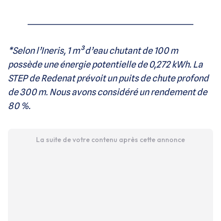
________________________________________________
*Selon l’Ineris, 1 m³ d’eau chutant de 100 m
possède une énergie potentielle de 0,272 kWh. La
STEP de Redenat prévoit un puits de chute profond
de 300 m. Nous avons considéré un rendement de
80 %.
La suite de votre contenu après cette annonce