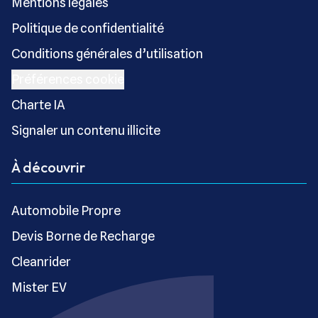
Mentions légales
Politique de confidentialité
Conditions générales d’utilisation
Préférences cookie
Charte IA
Signaler un contenu illicite
À découvrir
Automobile Propre
Devis Borne de Recharge
Cleanrider
Mister EV