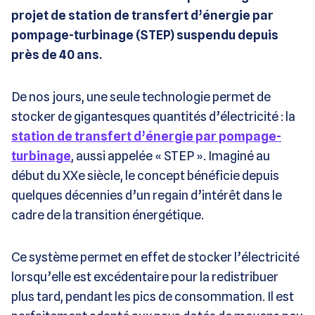
projet de station de transfert d’énergie par
pompage-turbinage (STEP) suspendu depuis
près de 40 ans.
De nos jours, une seule technologie permet de
stocker de gigantesques quantités d’électricité : la
station de transfert d’énergie par pompage-
turbinage
, aussi appelée « STEP ». Imaginé au
début du XXe siècle, le concept bénéficie depuis
quelques décennies d’un regain d’intérêt dans le
cadre de la transition énergétique.
Ce système permet en effet de stocker l’électricité
lorsqu’elle est excédentaire pour la redistribuer
plus tard, pendant les pics de consommation. Il est