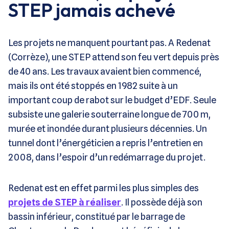
STEP jamais achevé
Les projets ne manquent pourtant pas. A Redenat
(Corrèze), une STEP attend son feu vert depuis près
de 40 ans. Les travaux avaient bien commencé,
mais ils ont été stoppés en 1982 suite à un
important coup de rabot sur le budget d’EDF. Seule
subsiste une galerie souterraine longue de 700 m,
murée et inondée durant plusieurs décennies. Un
tunnel dont l’énergéticien a repris l’entretien en
2008, dans l’espoir d’un redémarrage du projet.
Redenat est en effet parmi les plus simples des
projets de STEP à réaliser
. Il possède déjà son
bassin inférieur, constitué par le barrage de