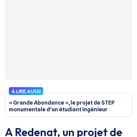
À LIRE AUSSI
« Grande Abondance », le projet de STEP
monumentale d’un étudiant ingénieur
A Redenat, un projet de