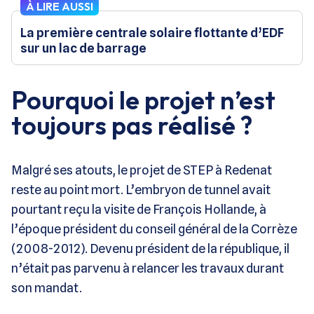
À LIRE AUSSI
La première centrale solaire flottante d’EDF
sur un lac de barrage
Pourquoi le projet n’est
toujours pas réalisé ?
Malgré ses atouts, le projet de STEP à Redenat
reste au point mort. L’embryon de tunnel avait
pourtant reçu la visite de François Hollande, à
l’époque président du conseil général de la Corrèze
(2008-2012). Devenu président de la république, il
n’était pas parvenu à relancer les travaux durant
son mandat.