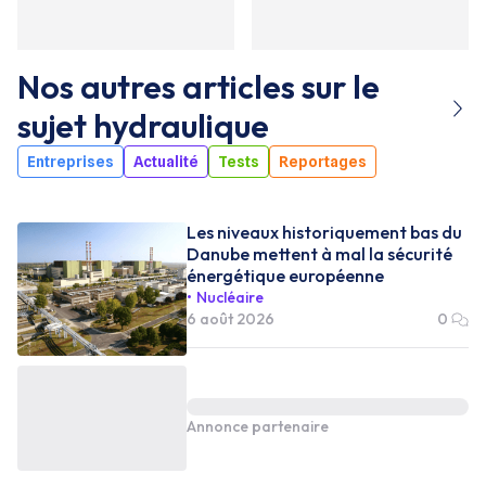
Nos autres articles sur le
sujet
hydraulique
Entreprises
Actualité
Tests
Reportages
Les niveaux historiquement bas du
Danube mettent à mal la sécurité
énergétique européenne
Nucléaire
6 août 2026
0
Annonce partenaire