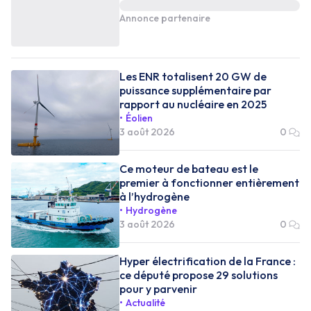
Annonce partenaire
Les ENR totalisent 20 GW de
puissance supplémentaire par
rapport au nucléaire en 2025
Éolien
3 août 2026
0
Ce moteur de bateau est le
premier à fonctionner entièrement
à l’hydrogène
Hydrogène
3 août 2026
0
Hyper électrification de la France :
ce député propose 29 solutions
pour y parvenir
Actualité