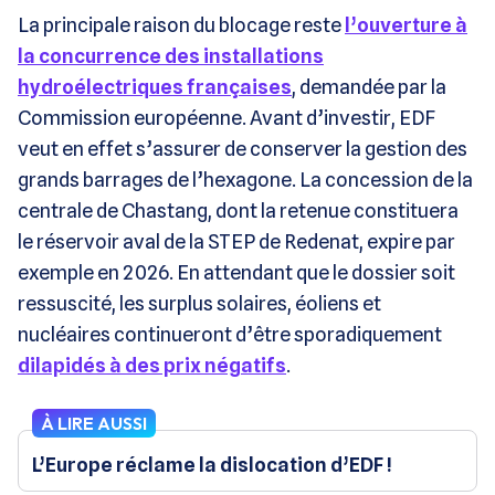
La principale raison du blocage reste
l’ouverture à
la concurrence des installations
hydroélectriques françaises
, demandée par la
Commission européenne. Avant d’investir, EDF
veut en effet s’assurer de conserver la gestion des
grands barrages de l’hexagone. La concession de la
centrale de Chastang, dont la retenue constituera
le réservoir aval de la STEP de Redenat, expire par
exemple en 2026. En attendant que le dossier soit
ressuscité, les surplus solaires, éoliens et
nucléaires continueront d’être sporadiquement
dilapidés à des prix négatifs
.
À LIRE AUSSI
L’Europe réclame la dislocation d’EDF !