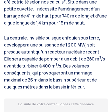
d’électricité selon nos calculs*. Situé dans une
petite cuvette, il nécessite l’aménagement d’un
barrage de 41 m de haut pour 740 m de long et d’une
digue longue de 1,4 km pour 15 m de haut.
La centrale, invisible puisque enfouie sous terre,
développera une puissance de 1 200 MW, soit
presque autant qu’un réacteur nucléaire récent.
Elle sera capable de pomper à un débit de 260 m³/s
avant de turbiner à 400 m³/s. Des volumes
conséquents, qui provoqueront un marnage
maximal de 25 m dans le bassin supérieur et de
quelques mètres dans le bassin inférieur.
La suite de votre contenu après cette annonce