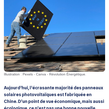
Illustration : Pexels - Canva - Révolution Énergétique.
Aujourd’hui, l’écrasante majorité des panneaux
solaires photovoltaïques est fabriquée en
Chine. D’un point de vue économique, mais aussi
écologique, ce n’est pas une bonne nouvelle.