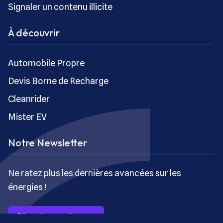
Signaler un contenu illicite
À découvrir
Automobile Propre
Devis Borne de Recharge
Cleanrider
Mister EV
Notre Newsletter
Ne ratez plus les dernières avancées sur les
énergies !
S’inscrire gratuitement