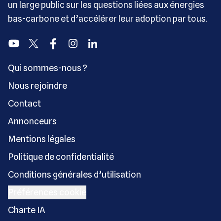
un large public sur les questions liées aux énergies
bas-carbone et d’accélérer leur adoption par tous.
Youtube
Twitter
Facebook
Instagram
Linkedin
Qui sommes-nous ?
Nous rejoindre
Contact
Annonceurs
Mentions légales
Politique de confidentialité
Conditions générales d’utilisation
Préférences cookie
Charte IA