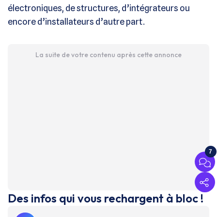
électroniques, de structures, d’intégrateurs ou
encore d’installateurs d’autre part.
La suite de votre contenu après cette annonce
7
Des infos qui vous rechargent à bloc !