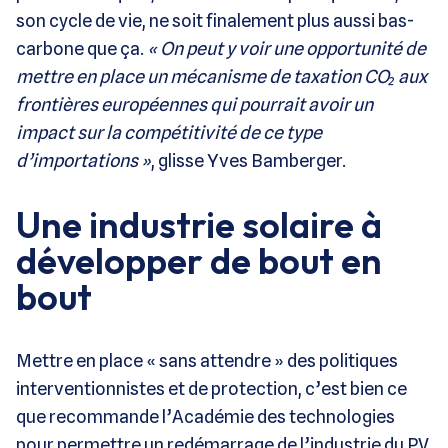
son cycle de vie, ne soit finalement plus aussi bas-
carbone que ça.
« On peut y voir une opportunité de
mettre en place un mécanisme de taxation CO₂ aux
frontières européennes qui pourrait avoir un
impact sur la compétitivité de ce type
d’importations »
, glisse Yves Bamberger.
Une industrie solaire à
développer de bout en
bout
Mettre en place « sans attendre » des politiques
interventionnistes et de protection, c’est bien ce
que recommande l’Académie des technologies
pour permettre un redémarrage de l’industrie du PV