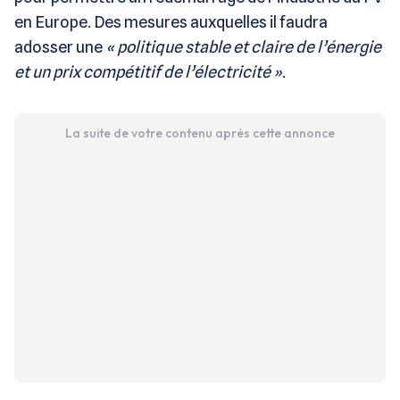
en Europe. Des mesures auxquelles il faudra
adosser une
« politique stable et claire de l’énergie
et un prix compétitif de l’électricité »
.
La suite de votre contenu après cette annonce