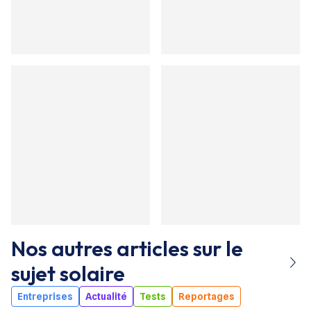
Nos autres articles sur le
sujet
solaire
Entreprises
Actualité
Tests
Reportages