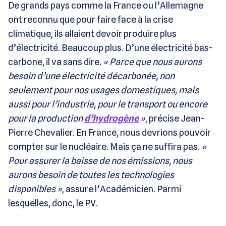
De grands pays comme la France ou l’Allemagne
ont reconnu que pour faire face à la crise
climatique, ils allaient devoir produire plus
d’électricité. Beaucoup plus. D’une électricité bas-
carbone, il va sans dire.
« Parce que nous aurons
besoin d’une électricité décarbonée, non
seulement pour nos usages domestiques, mais
aussi pour l’industrie, pour le transport ou encore
pour la production
d’hydrogène
»
, précise Jean-
Pierre Chevalier. En France, nous devrions pouvoir
compter sur le nucléaire. Mais ça ne suffira pas.
«
Pour assurer la baisse de nos émissions, nous
aurons besoin de toutes les technologies
disponibles »
, assure l’Académicien. Parmi
lesquelles, donc, le PV.