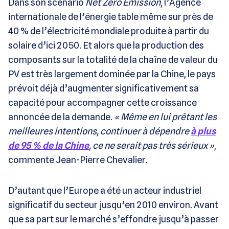
Dans son scénario
Net Zero Emission
, l’Agence
internationale de l’énergie table même sur près de
40 % de l’électricité mondiale produite à partir du
solaire d’ici 2050. Et alors que la production des
composants sur la totalité de la chaîne de valeur du
PV est très largement dominée par la Chine, le pays
prévoit déjà d’augmenter significativement sa
capacité pour accompagner cette croissance
annoncée de la demande.
« Même en lui prêtant les
meilleures intentions, continuer à dépendre
à plus
de 95 % de la Chine
, ce ne serait pas très sérieux »
,
commente Jean-Pierre Chevalier.
D’autant que l’Europe a été un acteur industriel
significatif du secteur jusqu’en 2010 environ. Avant
que sa part sur le marché s’effondre jusqu’à passer