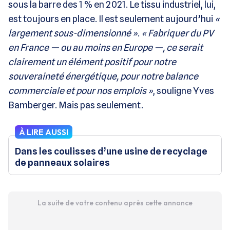
sous la barre des 1 % en 2021. Le tissu industriel, lui,
est toujours en place. Il est seulement aujourd’hui
«
largement sous-dimensionné »
.
« Fabriquer du PV
en France — ou au moins en Europe —, ce serait
clairement un élément positif pour notre
souveraineté énergétique, pour notre balance
commerciale et pour nos emplois »
, souligne Yves
Bamberger. Mais pas seulement.
À LIRE AUSSI
Dans les coulisses d’une usine de recyclage
de panneaux solaires
La suite de votre contenu après cette annonce