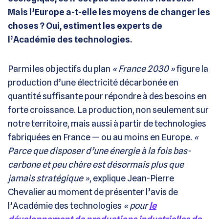
Mais l’Europe a-t-elle les moyens de changer les
choses ? Oui, estiment les experts de
l’Académie des technologies.
Parmi les objectifs du plan
« France 2030 »
figure la
production d’une électricité décarbonée en
quantité suffisante pour répondre à des besoins en
forte croissance. La production, non seulement sur
notre territoire, mais aussi à partir de technologies
fabriquées en France — ou au moins en Europe.
«
Parce que disposer d’une énergie à la fois bas-
carbone et peu chère est désormais plus que
jamais stratégique »
, explique Jean-Pierre
Chevalier au moment de présenter l’avis de
l’Académie des technologies
« pour
le