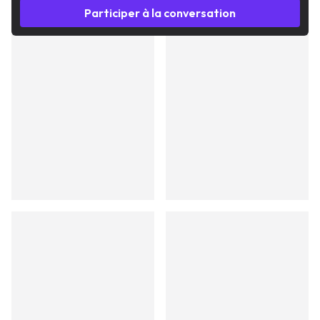
Participer à la conversation