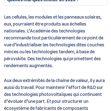
Les cellules, les modules et les panneaux solaires,
eux, pourraient être produits aux échelles
nationales. L’Académie des technologies
recommande tout particulièrement de ce point de
vue d’industrialiser les technologies dites couches
minces ou les technologies tandem, à base de
pérovskite. Des technologies qui promettent des
rendements augmentés.
Aux deux extrémités de la chaîne de valeur, il y aura
aussi du travail. Pour maintenir l’effort de R&D sur
des technologies photovoltaïques qui continuent
d’évoluer d’une part. Et pour structurer un
écosystème de fabricants de composants