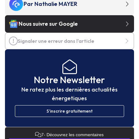
Par
Nathalie MAYER
Nous suivre sur Google
Signaler une erreur dans l'article
Notre Newsletter
Ne ratez plus les dernières actualités
énergetiques
S'inscrire gratuitement
7
- Découvrez les commentaires