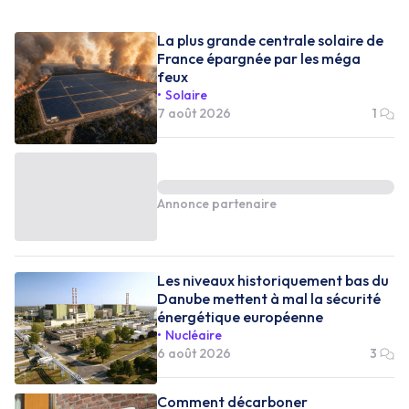
La plus grande centrale solaire de
France épargnée par les méga
feux
Solaire
7 août 2026
1
Annonce partenaire
Les niveaux historiquement bas du
Danube mettent à mal la sécurité
énergétique européenne
Nucléaire
6 août 2026
3
Comment décarboner