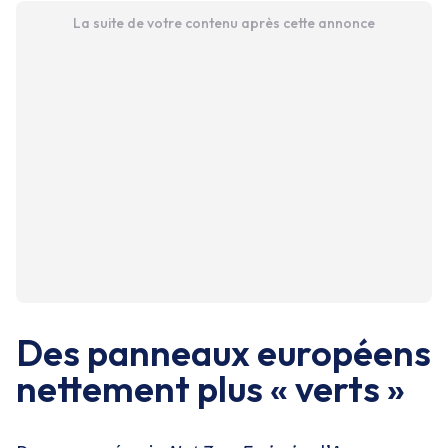
La suite de votre contenu après cette annonce
Des panneaux européens
nettement plus « verts »