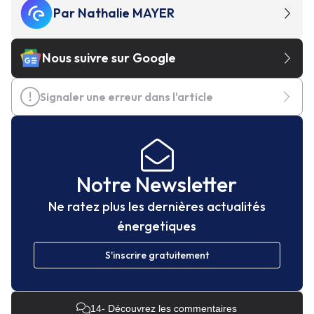
Par
Nathalie MAYER
Nous suivre sur Google
Signaler une erreur dans l'article
Notre Newsletter
Ne ratez plus les dernières actualités
énergetiques
S'inscrire gratuitement
14
- Découvrez les commentaires