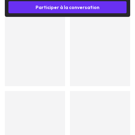
Participer à la conversation