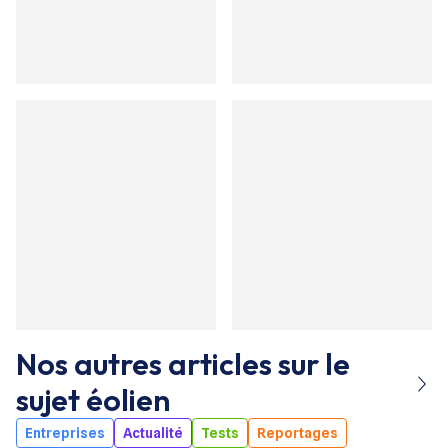
Nos autres articles sur le
sujet
éolien
Entreprises
Actualité
Tests
Reportages