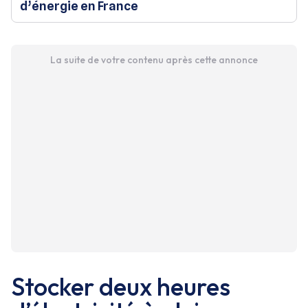
d’énergie en France
La suite de votre contenu après cette annonce
Stocker deux heures