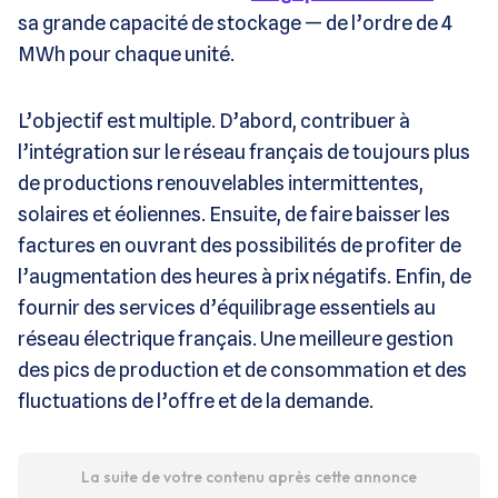
sa grande capacité de stockage — de l’ordre de 4
MWh pour chaque unité.
L’objectif est multiple. D’abord, contribuer à
l’intégration sur le réseau français de toujours plus
de productions renouvelables intermittentes,
solaires et éoliennes. Ensuite, de faire baisser les
factures en ouvrant des possibilités de profiter de
l’augmentation des heures à prix négatifs. Enfin, de
fournir des services d’équilibrage essentiels au
réseau électrique français. Une meilleure gestion
des pics de production et de consommation et des
fluctuations de l’offre et de la demande.
La suite de votre contenu après cette annonce