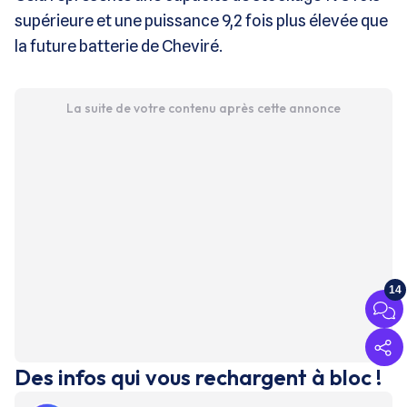
supérieure et une puissance 9,2 fois plus élevée que
la future batterie de Cheviré.
La suite de votre contenu après cette annonce
14
Des infos qui vous rechargent à bloc !