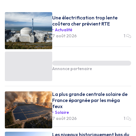
Une électrification trop lente
coûtera cher prévient RTE
Actualité
7 août 2026
1
Annonce partenaire
La plus grande centrale solaire de
France épargnée par les méga
feux
Solaire
7 août 2026
1
Les niveaux historiquement bas du