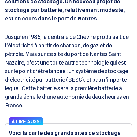
solutions de stockage. Un nouveau projet de
stockage par batterie, relativement modeste,
est en cours dans le port de Nantes.
Jusqu’en 1986, la centrale de Cheviré produisait de
l’électricité à partir de charbon, de gaz et de
pétrole. Mais sur ce site du port de Nantes Saint-
Nazaire, c’est une toute autre technologie qui est
sur le point d’être lancée : un système de stockage
d’électricité par batterie (BESS). Et pas n’importe
lequel. Cette batterie sera la première batterie à
grande échelle d’une autonomie de deux heures en
France.
À LIRE AUSSI
Voici la carte des grands sites de stockage