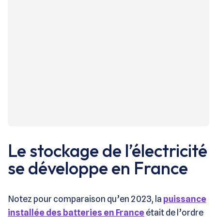
Le stockage de l’électricité
se développe en France
Notez pour comparaison qu’en 2023, la
puissance
installée des batteries en France
était de l’ordre