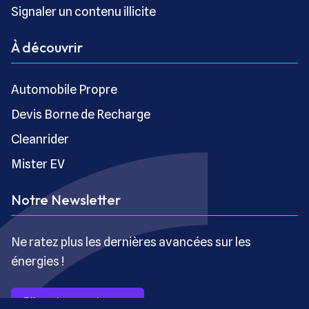
Signaler un contenu illicite
À découvrir
Automobile Propre
Devis Borne de Recharge
Cleanrider
Mister EV
Notre Newsletter
Ne ratez plus les dernières avancées sur les
énergies !
S’inscrire gratuitement