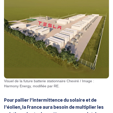
Visuel de la future batterie stationnaire Cheviré / Image :
Harmony Energy, modifiée par RE.
Pour pallier l’intermittence du solaire et de
l’éolien, la France aura besoin de multiplier les