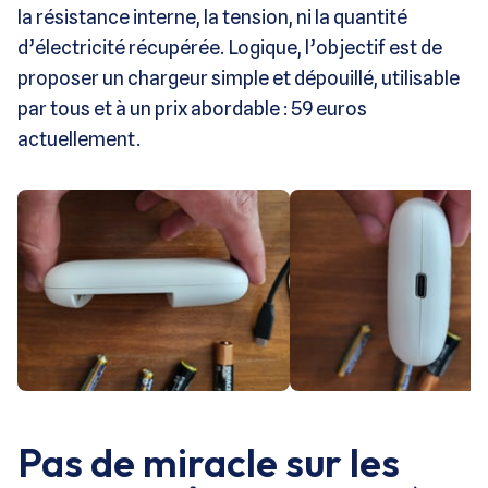
la résistance interne, la tension, ni la quantité
d’électricité récupérée. Logique, l’objectif est de
proposer un chargeur simple et dépouillé, utilisable
par tous et à un prix abordable : 59 euros
actuellement.
Pas de miracle sur les