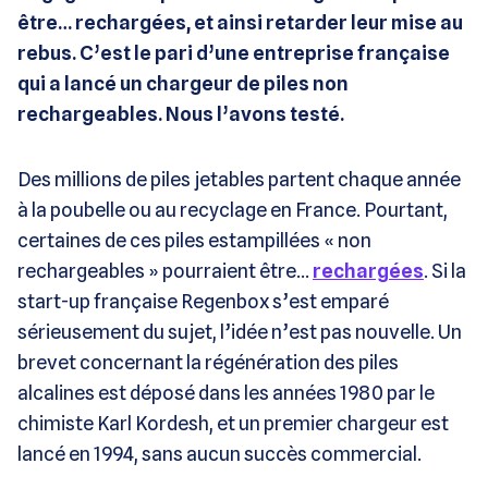
être… rechargées, et ainsi retarder leur mise au
rebus. C’est le pari d’une entreprise française
qui a lancé un chargeur de piles non
rechargeables. Nous l’avons testé.
Des millions de piles jetables partent chaque année
à la poubelle ou au recyclage en France. Pourtant,
certaines de ces piles estampillées « non
rechargeables » pourraient être…
rechargées
. Si la
start-up française Regenbox s’est emparé
sérieusement du sujet, l’idée n’est pas nouvelle. Un
brevet concernant la régénération des piles
alcalines est déposé dans les années 1980 par le
chimiste Karl Kordesh, et un premier chargeur est
lancé en 1994, sans aucun succès commercial.