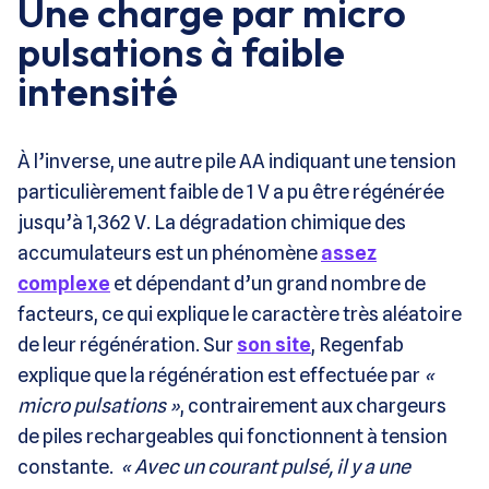
Une charge par micro
pulsations à faible
intensité
À l’inverse, une autre pile AA indiquant une tension
particulièrement faible de 1 V a pu être régénérée
jusqu’à 1,362 V. La dégradation chimique des
accumulateurs est un phénomène
assez
complexe
et dépendant d’un grand nombre de
facteurs, ce qui explique le caractère très aléatoire
de leur régénération. Sur
son site
, Regenfab
explique que la régénération est effectuée par
«
micro pulsations »
, contrairement aux chargeurs
de piles rechargeables qui fonctionnent à tension
constante.
«
Avec un courant pulsé, il y a une