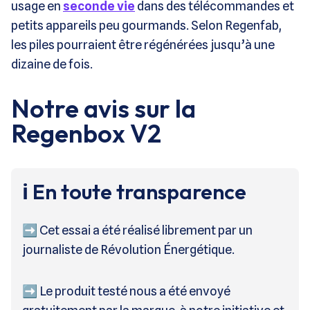
usage en
seconde vie
dans des télécommandes et
petits appareils peu gourmands. Selon Regenfab,
les piles pourraient être régénérées jusqu’à une
dizaine de fois.
Notre avis sur la
Regenbox V2
ℹ️ En toute transparence
➡️ Cet essai a été réalisé librement par un
journaliste de Révolution Énergétique.
➡️ Le produit testé nous a été envoyé