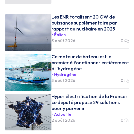
Les ENR totalisent 20 GW de
puissance supplémentaire par
rapport au nucléaire en 2025
Éolien
3 août 2026
0
Ce moteur de bateau est le
premier à fonctionner entièrement
à l’hydrogène
Hydrogène
3 août 2026
0
Hyper électrification de la France :
ce député propose 29 solutions
pour y parvenir
Actualité
2 août 2026
0