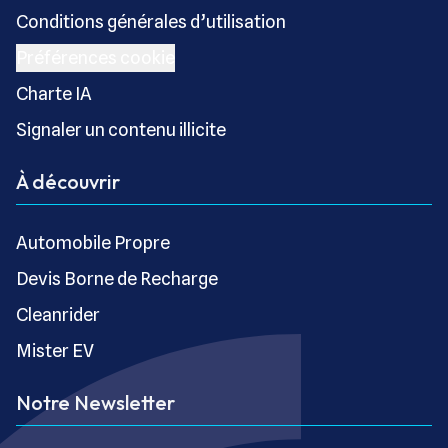
Conditions générales d’utilisation
Préférences cookie
Charte IA
Signaler un contenu illicite
À découvrir
Automobile Propre
Devis Borne de Recharge
Cleanrider
Mister EV
Notre Newsletter