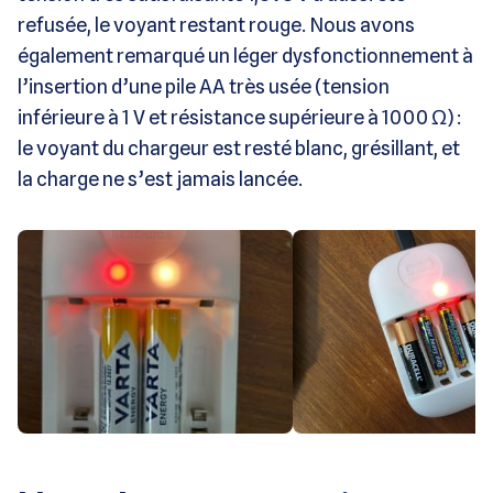
refusée, le voyant restant rouge. Nous avons
également remarqué un léger dysfonctionnement à
l’insertion d’une pile AA très usée (tension
inférieure à 1 V et résistance supérieure à 1000
Ω
) :
le voyant du chargeur est resté blanc, grésillant, et
la charge ne s’est jamais lancée.