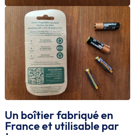
Un boîtier fabriqué en
France et utilisable par