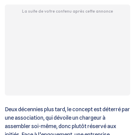
La suite de votre contenu après cette annonce
Deux décennies plus tard, le concept est déterré par
une association, qui dévoile un chargeur à
assembler soi-même, donc plutôt réservé aux
initiés. Face à l’engouement, une entreprise,