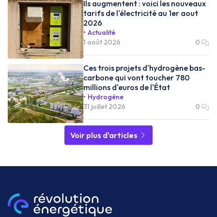
Ils augmentent : voici les nouveaux
tarifs de l'électricité au 1er aout
2026
Actualité
1 août 2026
0
Ces trois projets d'hydrogène bas-
carbone qui vont toucher 780
millions d'euros de l'État
Hydrogène
31 juillet 2026
0
Voir plus d'articles