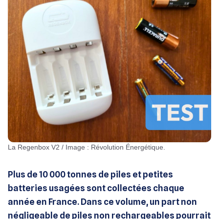
La Regenbox V2 / Image : Révolution Énergétique.
Plus de 10 000 tonnes de piles et petites
batteries usagées sont collectées chaque
année en France. Dans ce volume, un part non
négligeable de piles non rechargeables pourrait