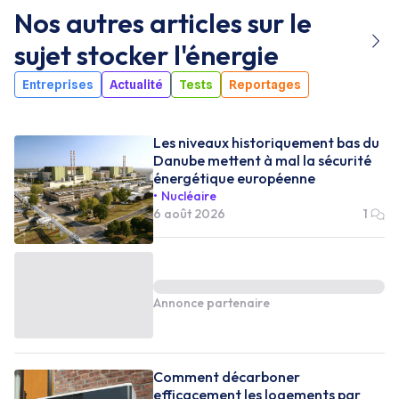
Nos autres articles sur le
sujet
stocker l'énergie
Entreprises
Actualité
Tests
Reportages
Les niveaux historiquement bas du
Danube mettent à mal la sécurité
énergétique européenne
Nucléaire
6 août 2026
1
Annonce partenaire
Comment décarboner
efficacement les logements par