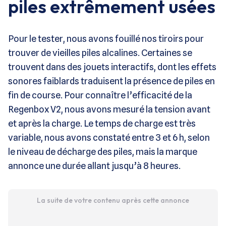
piles extrêmement usées
Pour le tester, nous avons fouillé nos tiroirs pour
trouver de vieilles piles alcalines. Certaines se
trouvent dans des jouets interactifs, dont les effets
sonores faiblards traduisent la présence de piles en
fin de course. Pour connaître l’efficacité de la
Regenbox V2, nous avons mesuré la tension avant
et après la charge. Le temps de charge est très
variable, nous avons constaté entre 3 et 6 h, selon
le niveau de décharge des piles, mais la marque
annonce une durée allant jusqu’à 8 heures.
La suite de votre contenu après cette annonce