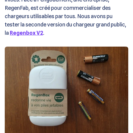
RegenFab, est créé pour commercialiser des
chargeurs utilisables par tous. Nous avons pu
tester la seconde version du chargeur grand public,
la
Regenbox V2
.