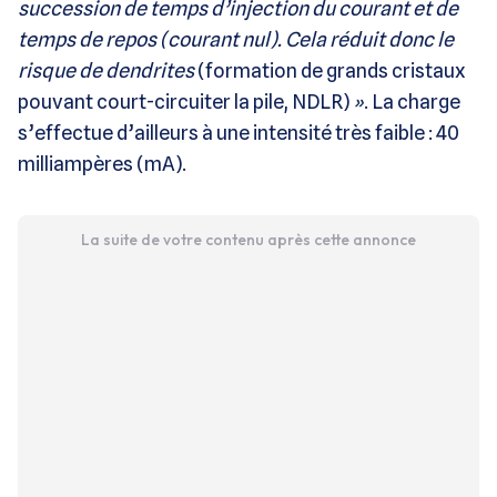
succession de temps d’injection du courant et de
temps de repos (courant nul). Cela réduit donc le
risque de dendrites
(formation de grands cristaux
pouvant court-circuiter la pile, NDLR)
»
. La charge
s’effectue d’ailleurs à une intensité très faible : 40
milliampères (mA).
La suite de votre contenu après cette annonce