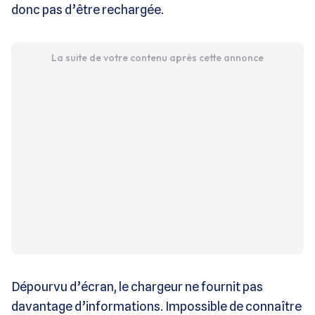
donc pas d’être rechargée.
La suite de votre contenu après cette annonce
Dépourvu d’écran, le chargeur ne fournit pas
davantage d’informations. Impossible de connaître