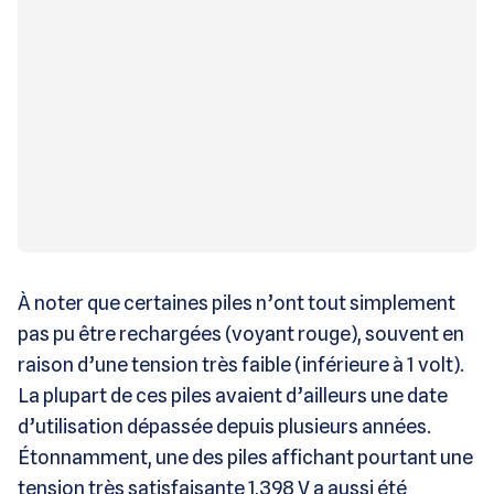
À noter que certaines piles n’ont tout simplement
pas pu être rechargées (voyant rouge), souvent en
raison d’une tension très faible (inférieure à 1 volt).
La plupart de ces piles avaient d’ailleurs une date
d’utilisation dépassée depuis plusieurs années.
Étonnamment, une des piles affichant pourtant une
tension très satisfaisante 1,398 V a aussi été