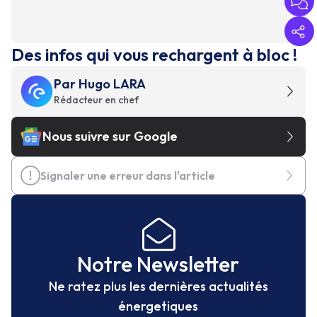
Des infos qui vous rechargent à bloc !
Par
Hugo LARA
Rédacteur en chef
Nous suivre sur Google
Signaler une erreur dans l'article
Notre Newsletter
Ne ratez plus les dernières actualités
énergetiques