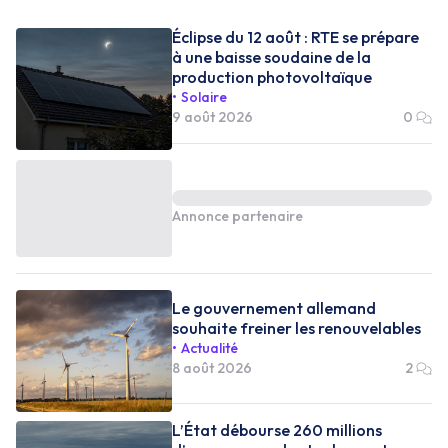
Éclipse du 12 août : RTE se prépare
à une baisse soudaine de la
production photovoltaïque
Solaire
9 août 2026
0
Annonce partenaire
Le gouvernement allemand
souhaite freiner les renouvelables
Actualité
8 août 2026
2
L’État débourse 260 millions