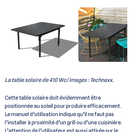
La table solaire de 410 Wc/ Images : Technaxx.
Cette table solaire doit évidemment être
positionnée au soleil pour produire efficacement.
Le manuel d’utilisation indique qu’il ne faut pas
l’installer à proximité d’un grill ou d’une cuisinière.
L’attention de l’utilisateur est aussi attirée sur le