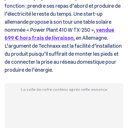
fonction : prendre ses repas d’abord et produire de
l’électricité le reste du temps. Une start-up
allemande propose à son tour une table solaire
nommée « Power Plant 410 W TX-250 »,
vendue
699 € hors frais de livraison
, en Allemagne.
L’argument de Technaxx est la facilité d’installation
du produit puisqu’il suffirait de monter les pieds et
de connecter la prise au réseau domestique pour
produire de l’énergie.
La suite de votre contenu après cette annonce