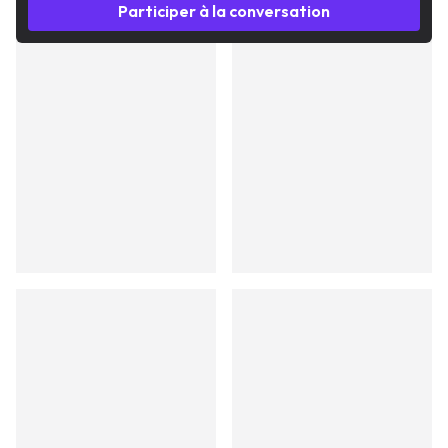
Participer à la conversation