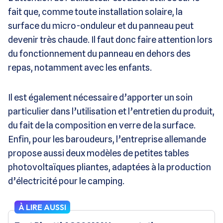
fait que, comme toute installation solaire, la
surface du micro-onduleur et du panneau peut
devenir très chaude. Il faut donc faire attention lors
du fonctionnement du panneau en dehors des
repas, notamment avec les enfants.
Il est également nécessaire d’apporter un soin
particulier dans l’utilisation et l’entretien du produit,
du fait de la composition en verre de la surface.
Enfin, pour les baroudeurs, l’entreprise allemande
propose aussi deux modèles de petites tables
photovoltaïques pliantes, adaptées à la production
d’électricité pour le camping.
À LIRE AUSSI