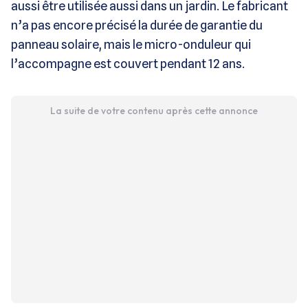
aussi être utilisée aussi dans un jardin. Le fabricant
n’a pas encore précisé la durée de garantie du
panneau solaire, mais le micro-onduleur qui
l’accompagne est couvert pendant 12 ans.
La suite de votre contenu après cette annonce