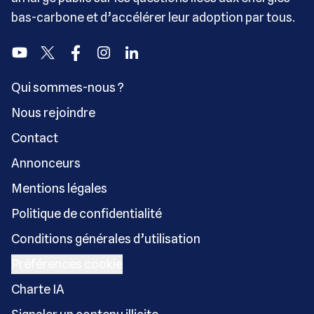
bas-carbone et d’accélérer leur adoption par tous.
Youtube
Twitter
Facebook
Instagram
Linkedin
Qui sommes-nous ?
Nous rejoindre
Contact
Annonceurs
Mentions légales
Politique de confidentialité
Conditions générales d’utilisation
Préférences cookie
Charte IA