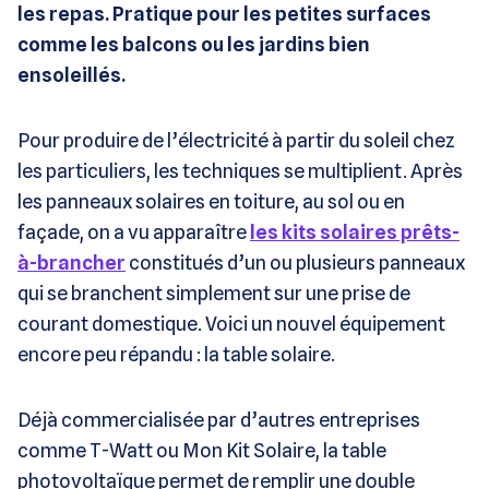
les repas. Pratique pour les petites surfaces
comme les balcons ou les jardins bien
ensoleillés.
Pour produire de l’électricité à partir du soleil chez
les particuliers, les techniques se multiplient. Après
les panneaux solaires en toiture, au sol ou en
façade, on a vu apparaître
les kits solaires prêts-
à-brancher
constitués d’un ou plusieurs panneaux
qui se branchent simplement sur une prise de
courant domestique. Voici un nouvel équipement
encore peu répandu : la table solaire.
Déjà commercialisée par d’autres entreprises
comme T-Watt ou Mon Kit Solaire, la table
photovoltaïque permet de remplir une double