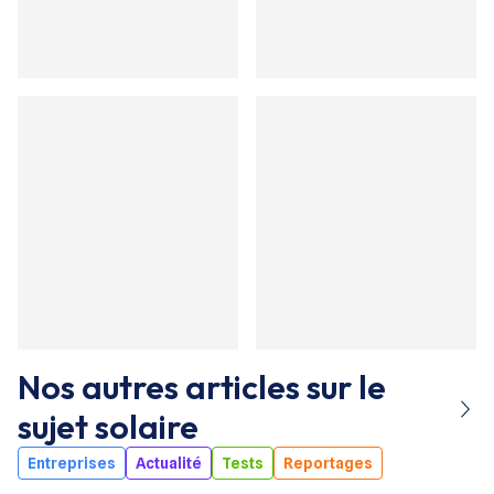
Nos autres articles sur le
sujet
solaire
Entreprises
Actualité
Tests
Reportages