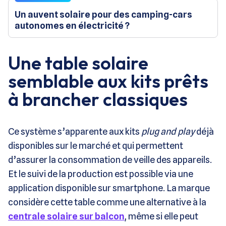
Un auvent solaire pour des camping-cars
autonomes en électricité ?
Une table solaire
semblable aux kits prêts
à brancher classiques
Ce système s’apparente aux kits
plug and play
déjà
disponibles sur le marché et qui permettent
d’assurer la consommation de veille des appareils.
Et le suivi de la production est possible via une
application disponible sur smartphone. La marque
considère cette table comme une alternative à la
centrale solaire sur balcon
, même si elle peut