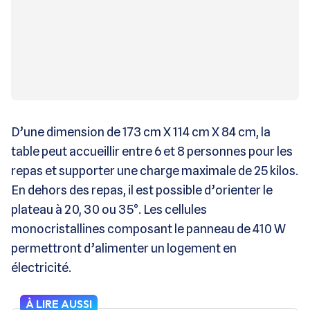
D’une dimension de 173 cm X 114 cm X 84 cm, la
table peut accueillir entre 6 et 8 personnes pour les
repas et supporter une charge maximale de 25 kilos.
En dehors des repas, il est possible d’orienter le
plateau à 20, 30 ou 35°. Les cellules
monocristallines composant le panneau de 410 W
permettront d’alimenter un logement en
électricité.
À LIRE AUSSI