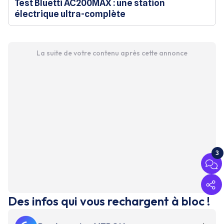
Test Bluetti AC200MAX : une station
électrique ultra-complète
La suite de votre contenu après cette annonce
3
Des infos qui vous rechargent à bloc !