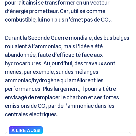
pourrait ainsi se transformer en un vecteur
d’énergie prometteur. Car, utilisé comme
combustible, lui non plus n’émet pas de CO₂.
Durant la Seconde Guerre mondiale, des bus belges
roulaient à l’ammoniac, mais l’idée a été
abandonnée, faute d’efficacité face aux
hydrocarbures. Aujourd’hui, des travaux sont
menés, par exemple, sur des mélanges
ammoniac/hydrogène qui améliorent les
performances. Plus largement, il pourrait être
envisagé de remplacer le charbon et ses fortes
émissions de CO₂ par de l’ammoniac dans les
centrales électriques.
À LIRE AUSSI