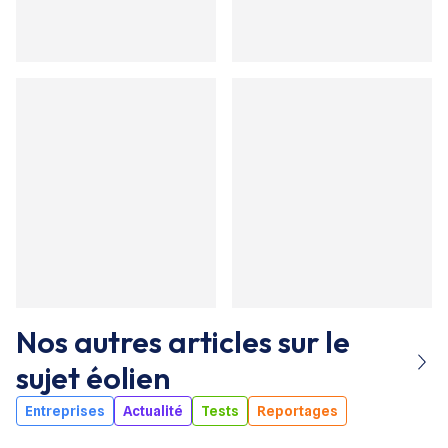
Nos autres articles sur le
sujet
éolien
Entreprises
Actualité
Tests
Reportages