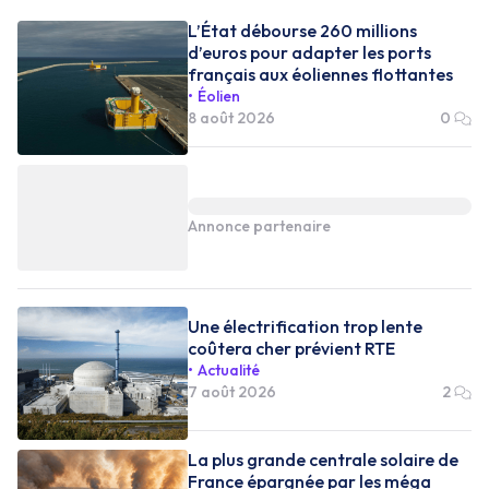
L’État débourse 260 millions
d’euros pour adapter les ports
français aux éoliennes flottantes
Éolien
8 août 2026
0
Annonce partenaire
Une électrification trop lente
coûtera cher prévient RTE
Actualité
7 août 2026
2
La plus grande centrale solaire de
France épargnée par les méga