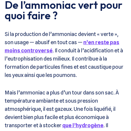
De l’ammoniac vert pour
quoi faire ?
Si la production de l’ammoniac devient « verte »,
son usage — abusif en tout cas —
n’en reste pas
moins controversé
. Il conduit à l’acidification et à
l’eutrophisation des milieux. Il contribue à la
formation de particules fines et est caustique pour
les yeux ainsi que les poumons.
Mais l’ammoniac a plus d’un tour dans son sac. À
température ambiante et sous pression
atmosphérique, il est gazeux. Une fois liquéfié, il
devient bien plus facile et plus économique à
transporter et à stocker
que l’hydrogène
. Il