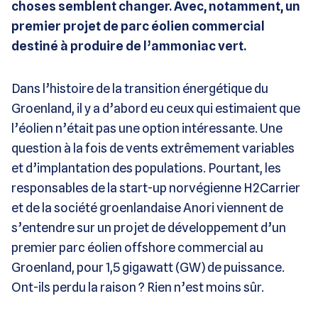
choses semblent changer. Avec, notamment, un
premier projet de parc éolien commercial
destiné à produire de l’ammoniac vert.
Dans l’histoire de la transition énergétique du
Groenland, il y a d’abord eu ceux qui estimaient que
l’éolien n’était pas une option intéressante. Une
question à la fois de vents extrêmement variables
et d’implantation des populations. Pourtant, les
responsables de la start-up norvégienne H2Carrier
et de la société groenlandaise Anori viennent de
s’entendre sur un projet de développement d’un
premier parc éolien offshore commercial au
Groenland, pour 1,5 gigawatt (GW) de puissance.
Ont-ils perdu la raison ? Rien n’est moins sûr.