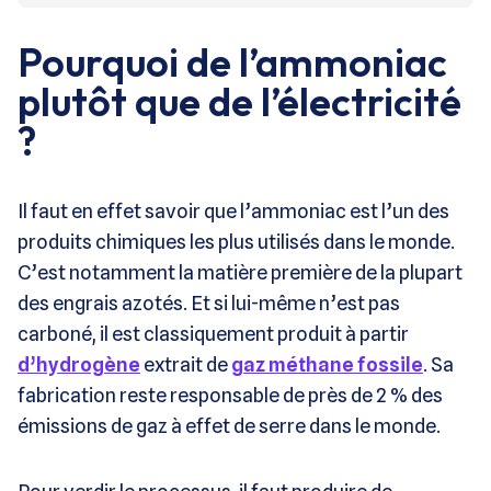
Pourquoi de l’ammoniac
plutôt que de l’électricité
?
Il faut en effet savoir que l’ammoniac est l’un des
produits chimiques les plus utilisés dans le monde.
C’est notamment la matière première de la plupart
des engrais azotés. Et si lui-même n’est pas
carboné, il est classiquement produit à partir
d’hydrogène
extrait de
gaz méthane fossile
. Sa
fabrication reste responsable de près de 2 % des
émissions de gaz à effet de serre dans le monde.