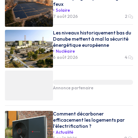
feux
Solaire
7 août 2026
2
Les niveaux historiquement bas du
Danube mettent à mal la sécurité
énergétique européenne
Nucléaire
6 août 2026
4
Annonce partenaire
Comment décarboner
efficacement les logements par
l’électrification ?
Actualité