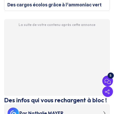
Des cargos écolos grâce à l’ammoniac vert
La suite de votre contenu après cette annonce
5
Des infos qui vous rechargent à bloc !
Par
Nathalie MAYER