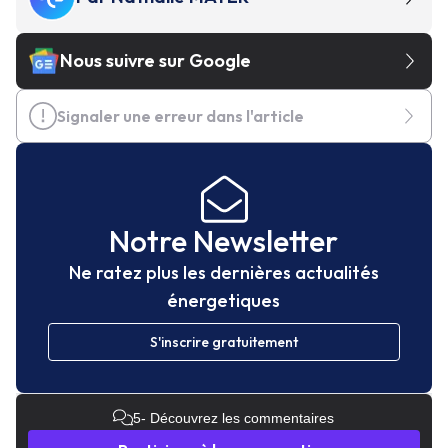
Nous suivre sur Google
Signaler une erreur dans l'article
Notre Newsletter
Ne ratez plus les dernières actualités
énergetiques
S'inscrire gratuitement
5
- Découvrez les commentaires