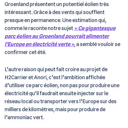
Groenland présentent un potentiel éolien très
intéressant. Grâce à des vents qui soufflent
presque en permanence. Une estimation qui,
comme le raconte notre sujet
« Ce gigantesque
parc éolien au Groenland pourrait alimenter
l’Europe en électricité verte »
, a semblé vouloir se
confirmer cet été.
L’autre raison qui peut fait croire au projet de
H2Carrier et Anori, c’est l’ambition affichée
d’utiliser ce parc éolien, non pas pour produire une
électricité qu’il faudrait ensuite injecter sur le
réseau local ou transporter vers l’Europe sur des
milliers de kilomètres, mais pour produire de
l’ammoniac vert.