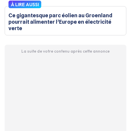
À LIRE AUSSI
Ce gigantesque parc éolien au Groenland
pourrait alimenter l’Europe en électricité
verte
La suite de votre contenu après cette annonce