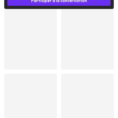
Participer à la conversation