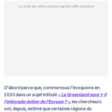
La suite de votre contenu après cette annonce
D’abord parce que, comme nous l’évoquions en
2020 dans un sujet intitulé
« Le Groenland sera-t-il
l’eldorado éolien de l’Europe ? »
, les chercheurs
ont, depuis, estimé que certaines régions du