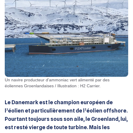
Un navire producteur d'ammoniac vert alimenté par des
éoliennes Groenlandaises / Illustration : H2 Carrier.
Le Danemark est le champion européen de
l’éolien et particulièrement de l’éolien offshore.
Pourtant toujours sous son aile, le Groenland, lui,
est resté vierge de toute turbine. Mais les