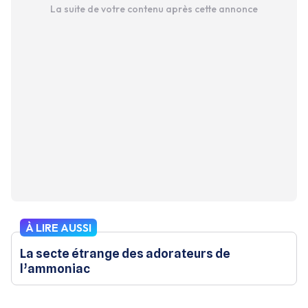
La suite de votre contenu après cette annonce
À LIRE AUSSI
La secte étrange des adorateurs de
l’ammoniac