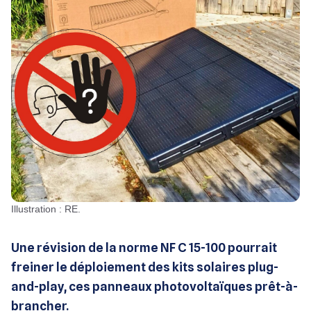
Illustration : RE.
Une révision de la norme NF C 15-100 pourrait
freiner le déploiement des kits solaires plug-
and-play, ces panneaux photovoltaïques prêt-à-
brancher.