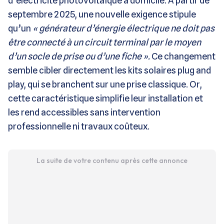
d’électricité photovoltaïque à domicile. À partir de
septembre 2025, une nouvelle exigence stipule
qu’un
« générateur d’énergie électrique ne doit pas
être connecté à un circuit terminal par le moyen
d’un socle de prise ou d’une fiche »​​.
Ce changement
semble cibler directement les kits solaires plug and
play, qui se branchent sur une prise classique. Or,
cette caractéristique simplifie leur installation et
les rend accessibles sans intervention
professionnelle ni travaux coûteux​.
La suite de votre contenu après cette annonce