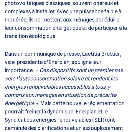
photovoltaïques classiques, souvent onéreux et
complexes à installer. Avec une puissance faible à
modérée, ils permettent aux ménages de réduire
leur consommation énergétique et de participer à la
transition écologique​.
Dans un communiqué de presse, Laetitia Brottier,
vice-présidente d’Enerplan, souligne leur
importance :
« Ces dispositifs sont un premier pas
vers l’autoconsommation solaire et rendent les
énergies renouvelables accessibles à tous, y
compris aux ménages en situation de précarité
énergétique »​.
Mais cette nouvelle réglementation
pourrait freiner la dynamique. Enerplan et le
Syndicat des énergies renouvelables (SER) ont
demandé des clarifications et un assouplissement