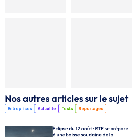
Nos autres articles sur le sujet
Entreprises
Actualité
Tests
Reportages
Éclipse du 12 août : RTE se prépare
à une baisse soudaine de la