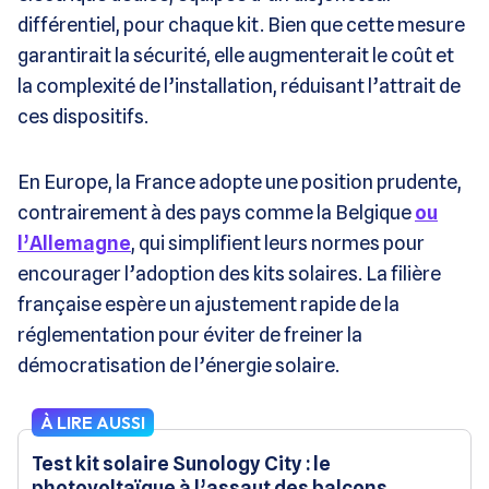
différentiel, pour chaque kit. Bien que cette mesure
garantirait la sécurité, elle augmenterait le coût et
la complexité de l’installation, réduisant l’attrait de
ces dispositifs​.
En Europe, la France adopte une position prudente,
contrairement à des pays comme la Belgique
ou
l’Allemagne
, qui simplifient leurs normes pour
encourager l’adoption des kits solaires. La filière
française espère un ajustement rapide de la
réglementation pour éviter de freiner la
démocratisation de l’énergie solaire​.
À LIRE AUSSI
Test kit solaire Sunology City : le
photovoltaïque à l’assaut des balcons