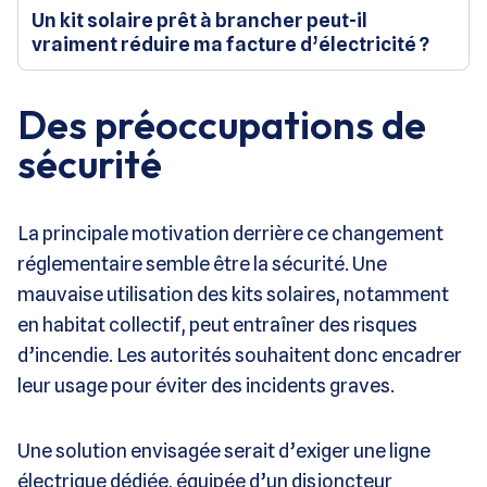
Un kit solaire prêt à brancher peut-il
vraiment réduire ma facture d’électricité ?
Des préoccupations de
sécurité
La principale motivation derrière ce changement
réglementaire semble être la sécurité. Une
mauvaise utilisation des kits solaires, notamment
en habitat collectif, peut entraîner des risques
d’incendie. Les autorités souhaitent donc encadrer
leur usage pour éviter des incidents graves​.
Une solution envisagée serait d’exiger une ligne
électrique dédiée, équipée d’un disjoncteur