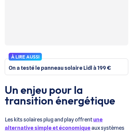
À LIRE AUSSI
On a testé le panneau solaire Lidl à 199 €
Un enjeu pour la
transition énergétique
Les kits solaires plug and play offrent
une
alternative simple et économique
aux systèmes