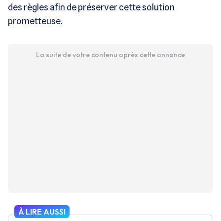
des règles afin de préserver cette solution
prometteuse​.
La suite de votre contenu après cette annonce
À LIRE AUSSI