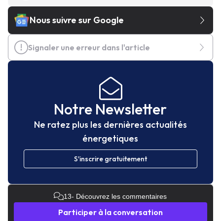
Nous suivre sur Google
Signaler une erreur dans l'article
Notre Newsletter
Ne ratez plus les dernières actualités
énergetiques
S'inscrire gratuitement
13
- Découvrez les commentaires
Participer à la conversation