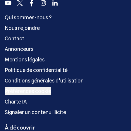
Youtube
Twitter
Facebook
Instagram
Linkedin
Qui sommes-nous ?
Nous rejoindre
Contact
Annonceurs
Mentions légales
Politique de confidentialité
Conditions générales d’utilisation
Préférences cookie
Charte IA
Signaler un contenu illicite
À découvrir