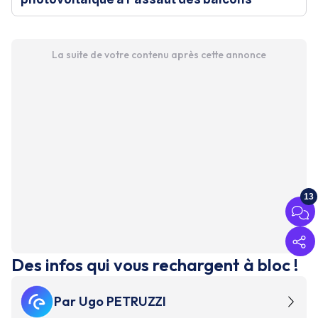
La suite de votre contenu après cette annonce
13
Des infos qui vous rechargent à bloc !
Par
Ugo PETRUZZI