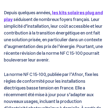
Depuis quelques années,
les kits solaires plug and
play
séduisent de nombreux foyers français. Leur
simplicité d’installation, leur coût accessible et leur
contribution à la transition énergétique en ont fait
une solution prisée, en particulier dans un contexte
d’augmentation des prix de l’énergie. Pourtant, une
récente révision de la norme NF C 15-100 pourrait
bouleverser leur avenir.
La norme NF C 15-100, publiée par l’Afnor, fixe les
règles de conformité pour les installations
électriques basse tension en France. Elle a
récemment été mise à jour pour s’adapter aux
nouveaux usages, incluant la production