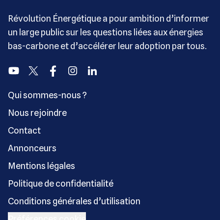
Révolution Énergétique a pour ambition d’informer
un large public sur les questions liées aux énergies
bas-carbone et d’accélérer leur adoption par tous.
Youtube
Twitter
Facebook
Instagram
Linkedin
Qui sommes-nous ?
Nous rejoindre
Contact
Annonceurs
Mentions légales
Politique de confidentialité
Conditions générales d’utilisation
Préférences cookie