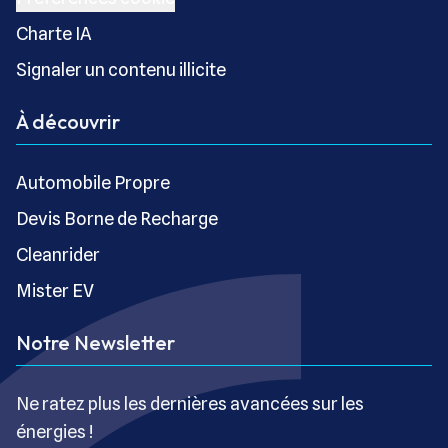
Charte IA
Signaler un contenu illicite
À découvrir
Automobile Propre
Devis Borne de Recharge
Cleanrider
Mister EV
Notre Newsletter
Ne ratez plus les dernières avancées sur les
énergies !