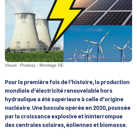
Visuel : Pixabay - Montage RE.
Pour la première fois de l’histoire, la production
mondiale d’électricité renouvelable hors
hydraulique a été supérieure à celle d’origine
nucléaire. Une bascule opérée en 2020, poussée
par la croissance explosive et ininterrompue
des centrales solaires, éoliennes et biomasse.