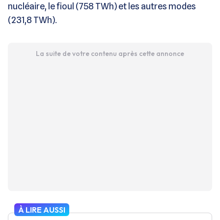
nucléaire, le fioul (758 TWh) et les autres modes
(231,8 TWh).
La suite de votre contenu après cette annonce
À LIRE AUSSI