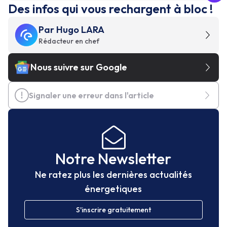
Des infos qui vous rechargent à bloc !
Par
Hugo LARA
Rédacteur en chef
Nous suivre sur Google
Signaler une erreur dans l'article
Notre Newsletter
Ne ratez plus les dernières actualités
énergetiques
S'inscrire gratuitement