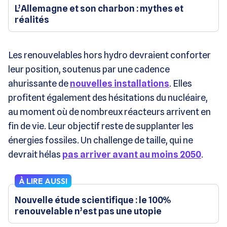
L’Allemagne et son charbon : mythes et
réalités
Les renouvelables hors hydro devraient conforter
leur position, soutenus par une cadence
ahurissante de
nouvelles installations
. Elles
profitent également des hésitations du nucléaire,
au moment où de nombreux réacteurs arrivent en
fin de vie. Leur objectif reste de supplanter les
énergies fossiles. Un challenge de taille, qui ne
devrait hélas
pas arriver avant au moins 2050
.
À LIRE AUSSI
Nouvelle étude scientifique : le 100%
renouvelable n’est pas une utopie