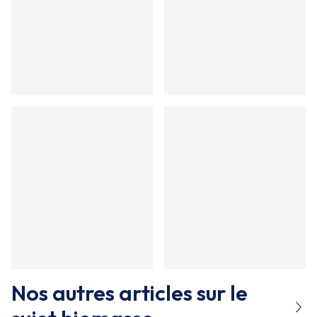
Nos autres articles sur le