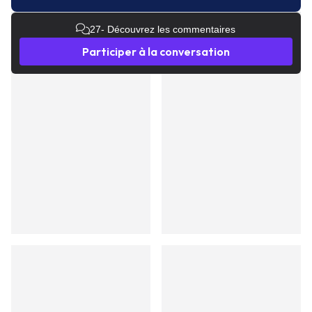
27
- Découvrez les commentaires
Participer à la conversation