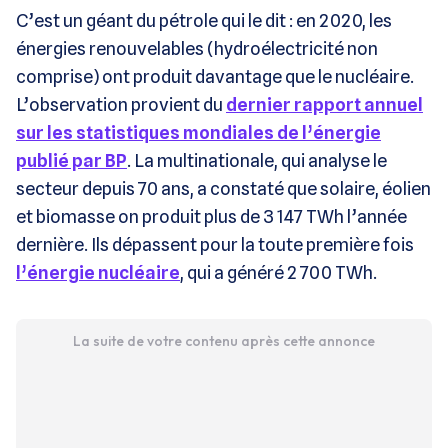
C’est un géant du pétrole qui le dit : en 2020, les
énergies renouvelables (hydroélectricité non
comprise) ont produit davantage que le nucléaire.
L’observation provient du
dernier rapport annuel
sur les statistiques mondiales de l’énergie
publié par BP
. La multinationale, qui analyse le
secteur depuis 70 ans, a constaté que solaire, éolien
et biomasse on produit plus de 3 147 TWh l’année
dernière. Ils dépassent pour la toute première fois
l’énergie nucléaire
, qui a généré 2 700 TWh.
La suite de votre contenu après cette annonce