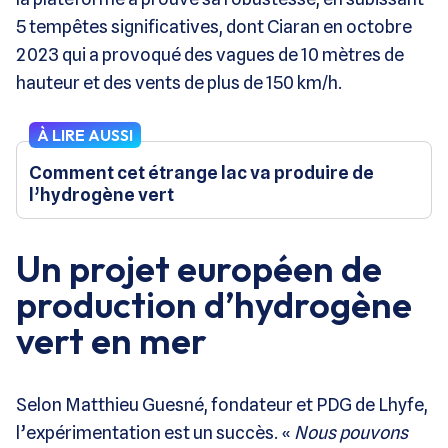
5 tempêtes significatives, dont Ciaran en octobre
2023 qui a provoqué des vagues de 10 mètres de
hauteur et des vents de plus de 150 km/h.
À LIRE AUSSI
Comment cet étrange lac va produire de
l’hydrogène vert
Un projet européen de
production d’hydrogène
vert en mer
Selon Matthieu Guesné, fondateur et PDG de Lhyfe,
l’expérimentation est un succès. «
Nous pouvons