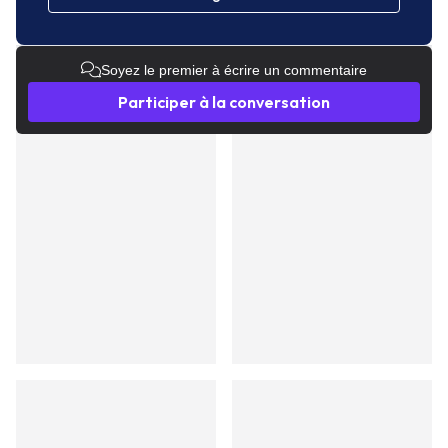
Soyez le premier à écrire un commentaire
Participer à la conversation