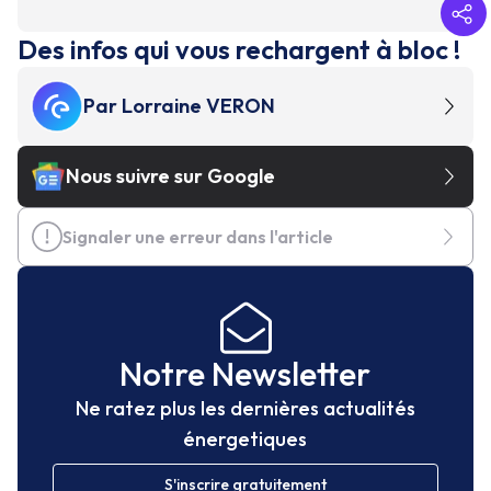
Des infos qui vous rechargent à bloc !
Par
Lorraine VERON
Nous suivre sur Google
Signaler une erreur dans l'article
Notre Newsletter
Ne ratez plus les dernières actualités
énergetiques
S'inscrire gratuitement