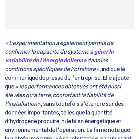
« L’expérimentation a également permis de
confirmer la capacité du système à
gérer la
variabilité de l’énergie éolienne
dans les
conditions spécifiques de l’offshore
», indique le
communiqué de presse de l’entreprise. Elle ajoute
que «
les performances obtenues ont été aussi
élevées qu’à terre, confortant la fiabilité de
l’installation
», sans toutefois s’étendre sur des
données importantes, telles que la quantité
d’hydrogène produite, ni le bilan énergétique et
environnemental de l’opération. La firme note que
la plateforme a prouvé sa robustesse, en subissant