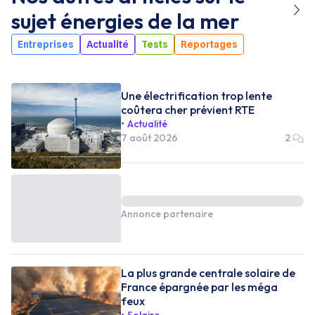
sujet
énergies de la mer
Entreprises
Actualité
Tests
Reportages
Une électrification trop lente
coûtera cher prévient RTE
Actualité
7 août 2026
2
Annonce partenaire
La plus grande centrale solaire de
France épargnée par les méga
feux
Solaire