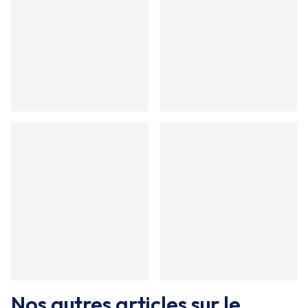
Nos autres articles sur le