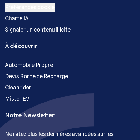
Préférences cookie
Charte IA
Signaler un contenu illicite
À découvrir
Automobile Propre
Devis Borne de Recharge
Cleanrider
Mister EV
Notre Newsletter
Ne ratez plus les dernières avancées sur les