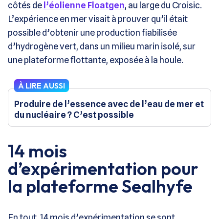
côtés de
l’éolienne Floatgen
, au large du Croisic.
L’expérience en mer visait à prouver qu’il était
possible d’obtenir une production fiabilisée
d’hydrogène vert, dans un milieu marin isolé, sur
une plateforme flottante, exposée à la houle.
À LIRE AUSSI
Produire de l’essence avec de l’eau de mer et
du nucléaire ? C’est possible
14 mois
d’expérimentation pour
la plateforme Sealhyfe
En tout, 14 mois d’expérimentation se sont