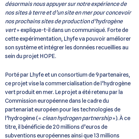
désormais nous appuyer sur notre expérience de
nos sites à terre et d’un site en mer pour concevoir
nos prochains sites de production d’hydrogène
vert
» explique-t-il dans un communiqué. Forte de
cette expérimentation, Lhyfe va pouvoir améliorer
son système et intégrer les données recueillies au
sein du projet HOPE.
Porté par Lhyfe et un consortium de 9 partenaires,
ce projet vise la commercialisation de l’hydrogène
vert produit en mer. Le projet a été retenu par la
Commission européenne dans le cadre du
partenariat européen pour les technologies de
l’hydrogène («
clean hydrogen partnership
»). À ce
titre, il bénéficie de 20 millions d’euros de
subventions européennes ainsi que 13 millions