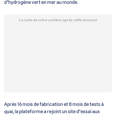
d’hydrogène vert en mer au monde.
La suite de votre contenu après cette annonce
Après 16 mois de fabrication et 8 mois de tests à
quai, la plateforme a rejoint un site d’essai aux