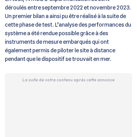
déroulés entre septembre 2022 et novembre 2023.
Un premier bilan a ainsi pu être réalisé à la suite de
cette phase de test. L’analyse des performances du
système a été rendue possible grâce à des
instruments de mesure embarqués qui ont
également permis de piloter le site à distance
pendant que le dispositif se trouvait en mer.
La suite de votre contenu après cette annonce