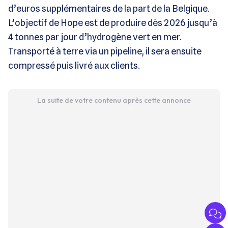
d’euros supplémentaires de la part de la Belgique.
L’objectif de Hope est de produire dès 2026 jusqu’à
4 tonnes par jour d’hydrogène vert en mer.
Transporté à terre via un pipeline, il sera ensuite
compressé puis livré aux clients.
La suite de votre contenu après cette annonce