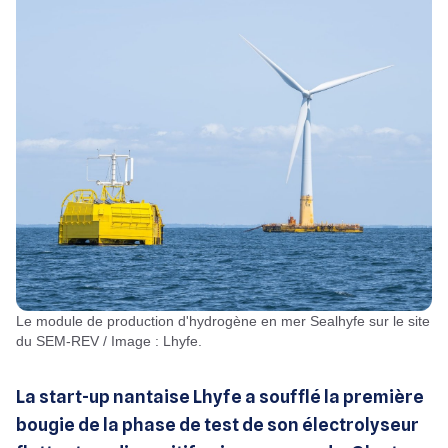
Le module de production d'hydrogène en mer Sealhyfe sur le site
du SEM-REV / Image : Lhyfe.
La start-up nantaise Lhyfe a soufflé la première
bougie de la phase de test de son électrolyseur