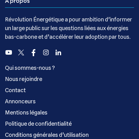
A propos
Révolution Énergétique a pour ambition d’informer
un large public sur les questions liées aux énergies
bas-carbone et d’accélérer leur adoption par tous.
Youtube
Twitter
Facebook
Instagram
Linkedin
Qui sommes-nous ?
Nous rejoindre
Contact
Annonceurs
Mentions légales
Politique de confidentialité
Conditions générales d’utilisation